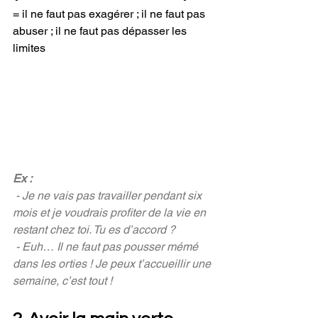
= il ne faut pas exagérer ; il ne faut pas 
abuser ; il ne faut pas dépasser les 
limites 
Ex : 
 - Je ne vais pas travailler pendant six 
mois et je voudrais profiter de la vie en 
restant chez toi. Tu es d’accord ? 
 - Euh… Il ne faut pas pousser mémé 
dans les orties ! Je peux t’accueillir une 
semaine, c’est tout !