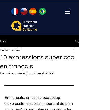
Post
Guillaume Posé
10 expressions super cool
en français
Dernière mise à jour :
6 sept. 2022
En français, on utilise beaucoup 
d'expressions et c'est important de bien 
les connaître pour bien comprendre les 