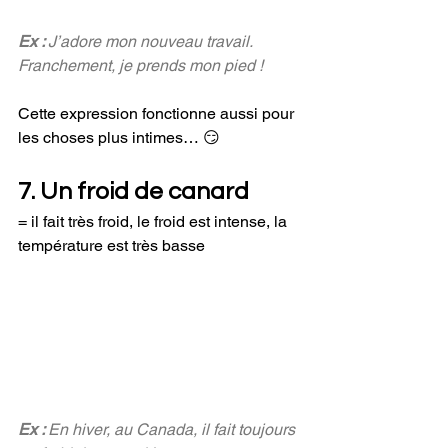
Ex : 
J’adore mon nouveau travail. 
Franchement, je prends mon pied !
Cette expression fonctionne aussi pour 
les choses plus intimes… 😏
7. Un froid de canard
= il fait très froid, le froid est intense, la 
température est très basse
Ex : 
En hiver, au Canada, il fait toujours 