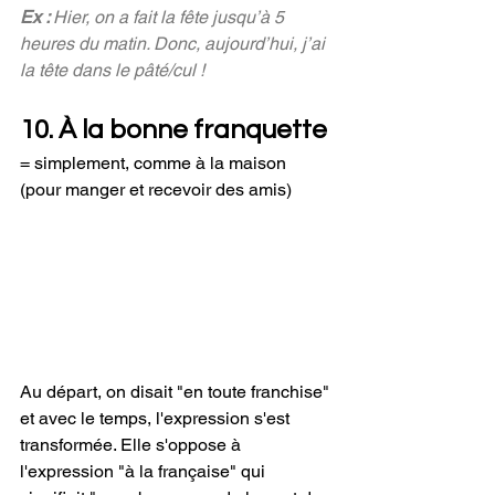
Ex : 
Hier, on a fait la fête jusqu’à 5 
heures du matin. Donc, aujourd’hui, j’ai 
la tête dans le pâté/cul !
10. À la bonne franquette 
= simplement, comme à la maison 
(pour manger et recevoir des amis)
Au départ, on disait "en toute franchise" 
et avec le temps, l'expression s'est 
transformée. Elle s'oppose à 
l'expression "à la française" qui 