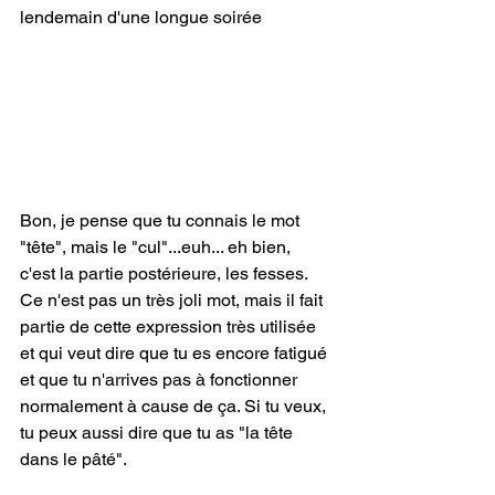
lendemain d'une longue soirée
Bon, je pense que tu connais le mot 
"tête", mais le "cul"...euh... eh bien, 
c'est la partie postérieure, les fesses. 
Ce n'est pas un très joli mot, mais il fait 
partie de cette expression très utilisée 
et qui veut dire que tu es encore fatigué 
et que tu n'arrives pas à fonctionner 
normalement à cause de ça. Si tu veux, 
tu peux aussi dire que tu as "la tête 
dans le pâté".