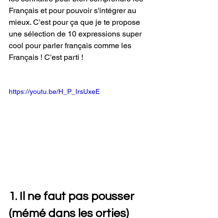
Français et pour pouvoir s'intégrer au 
mieux. C'est pour ça que je te propose 
une sélection de 10 expressions super 
cool pour parler français comme les 
Français ! C'est parti !
https://youtu.be/H_P_IrsUxeE
1. Il ne faut pas pousser 
(mémé dans les orties)