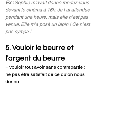
Ex : 
Sophie m’avait donné rendez-vous 
devant le cinéma à 16h. Je l’ai attendue 
pendant une heure, mais elle n’est pas 
venue. Elle m’a posé un lapin ! Ce n’est 
pas sympa !
5. Vouloir le beurre et 
l'argent du beurre
= vouloir tout avoir sans contrepartie ; 
ne pas être satisfait de ce qu’on nous 
donne