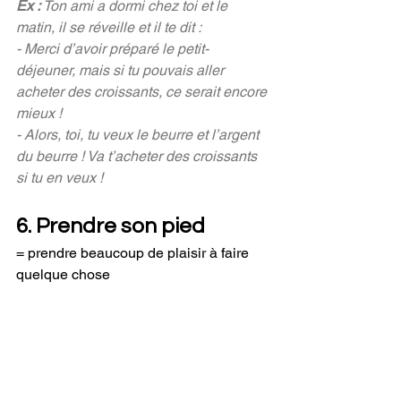
Ex : 
Ton ami a dormi chez toi et le 
matin, il se réveille et il te dit :
- Merci d’avoir préparé le petit-
déjeuner, mais si tu pouvais aller 
acheter des croissants, ce serait encore 
mieux !
- Alors, toi, tu veux le beurre et l’argent 
du beurre ! Va t’acheter des croissants 
si tu en veux !
6. Prendre son pied 
= prendre beaucoup de plaisir à faire 
quelque chose