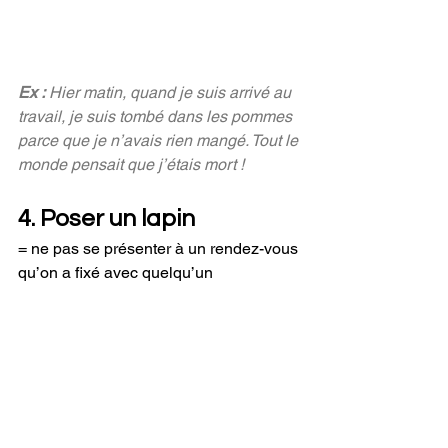
Ex :
 Hier matin, quand je suis arrivé au 
travail, je suis tombé dans les pommes 
parce que je n’avais rien mangé. Tout le 
monde pensait que j’étais mort !
4. Poser un lapin
= ne pas se présenter à un rendez-vous 
qu’on a fixé avec quelqu’un