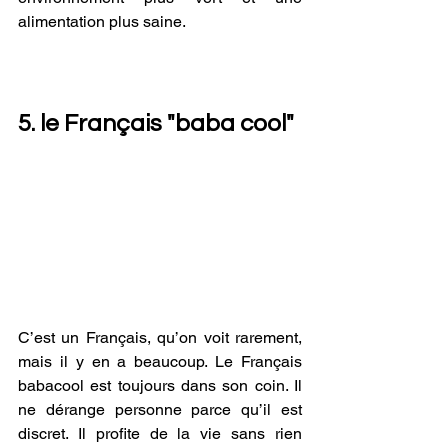
alimentation plus saine.
5. le Français "baba cool"
C’est un Français, qu’on voit rarement, 
mais il y en a beaucoup. Le Français 
babacool est toujours dans son coin. Il 
ne dérange personne parce qu’il est 
discret. Il profite de la vie sans rien 