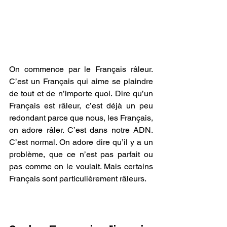
On commence par le Français râleur. 
C’est un Français qui aime se plaindre 
de tout et de n’importe quoi. Dire qu’un 
Français est râleur, c’est déjà un peu 
redondant parce que nous, les Français, 
on adore râler. C’est dans notre ADN. 
C’est normal. On adore dire qu’il y a un 
problème, que ce n’est pas parfait ou 
pas comme on le voulait. Mais certains 
Français sont particulièrement râleurs.