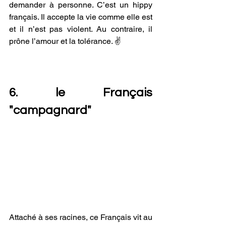
demander à personne. C’est un hippy 
français. Il accepte la vie comme elle est 
et il n’est pas violent. Au contraire, il 
prône l’amour et la tolérance. ✌️
6. le Français 
"campagnard"
Attaché à ses racines, ce Français vit au 