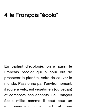
4. le Français "écolo"
En parlant d’écologie, on a aussi le 
Français "écolo" qui a pour but de 
préserver la planète, voire de sauver le 
monde. Passionné par l'environnement, 
il roule à vélo, est végétarien (ou vegan) 
et composte ses déchets. Le Français 
écolo milite comme il peut pour un 
environnement plus vert et une 