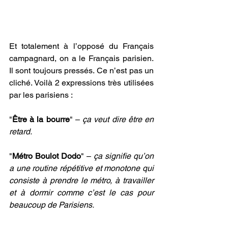
Et totalement à l’opposé du Français 
campagnard, on a le Français parisien. 
Il sont toujours pressés. Ce n’est pas un 
cliché. Voilà 2 expressions très utilisées 
par les parisiens :
"
Être à la bourre
" – 
ça veut dire être en 
retard.
"
Métro Boulot Dodo
" – 
ça signifie qu’on 
a une routine répétitive et monotone qui 
consiste à prendre le métro, à travailler 
et à dormir comme c’est le cas pour 
beaucoup de Parisiens.