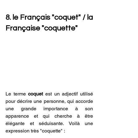
8. le Français "coquet" / la 
Française "coquette"
Le terme 
coquet
 est un adjectif utilisé 
pour décrire une personne, qui accorde 
une grande importance à son 
apparence et qui cherche à être 
élégante et séduisante. Voilà une 
expression très "coquette" :