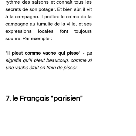
rythme des saisons et connaît tous les 
secrets de son potager. Et bien sûr, il vit 
à la campagne. Il préfère le calme de la 
campagne au tumulte de la ville, et ses 
expressions locales font toujours 
sourire. Par exemple : 
"
il pleut comme vache qui pisse
" - 
ça 
signifie qu’il pleut beaucoup, comme si 
une vache était en train de pisser.
7. le Français "parisien"