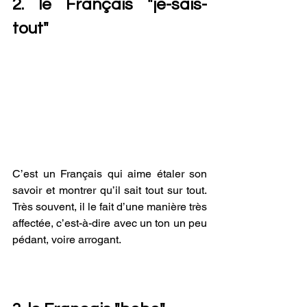
2. le Français "je-sais-
tout"
C’est un Français qui aime étaler son 
savoir et montrer qu’il sait tout sur tout. 
Très souvent, il le fait d’une manière très 
affectée, c’est-à-dire avec un ton un peu 
pédant, voire arrogant.