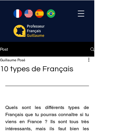
Post
Guillaume Posé
10 types de Français
Quels sont les différents types de 
Français que tu pourras connaître si tu 
viens en France ? Ils sont tous très 
intéressants, mais ils faut bien les 