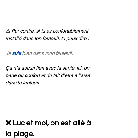
⚠️ Par contre, si tu es confortablement 
installé dans ton fauteuil, tu peux dire :
Je 
suis
 bien dans mon fauteuil.
Ça n’a aucun lien avec la santé. Ici, on 
parle du confort et du fait d’être à l’aise 
dans le fauteuil.
❌ Luc et moi, on est allé à 
la plage.