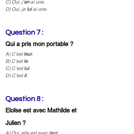
C) Oui, j’
en
 ai une.
D) Oui, je 
lui 
ai une.
Question 7 : 
Qui a pris mon portable ?
A) C’est 
leur
.
B) C’est 
le
.
C) C’est 
lui
.
D) C’est 
il
.
Question 8 : 
Eloïse est avec Mathilde et 
Julien ?
A) Oui, elle est avec 
leur
.