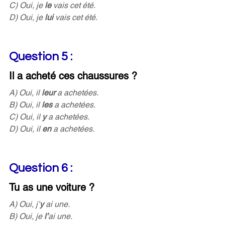
C) Oui, je 
le 
vais cet été.
D) Oui, je 
lui 
vais cet été.
Question 5 : 
Il a acheté ces chaussures ?
A) Oui, il 
leur 
a achetées.
B) Oui, il 
les 
a achetées.
C) Oui, il 
y 
a achetées.
D) Oui, il 
en 
a achetées.
Question 6 : 
Tu as une voiture ?
A) Oui, j’
y
 ai une.
B) Oui, je 
l’
ai une.