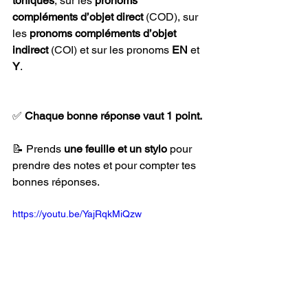
toniques
, sur les 
pronoms 
compléments d’objet direct 
(COD)
, sur 
les 
pronoms compléments d’objet 
indirect
(COI) 
et sur les pronoms 
EN 
et 
Y
.
✅ 
Chaque bonne réponse vaut 1 point.
📝 Prends 
une feuille et un stylo
 pour 
prendre des notes et pour compter tes 
bonnes réponses.
https://youtu.be/YajRqkMiQzw