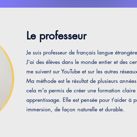
Le professeur
Je suis professeur de français langue étrangè
J'ai des élèves dans le monde entier et des ce
me suivent sur YouTube et sur les autres réseau
Ma méthode est le résultat de plusieurs années 
cela m'a permis de créer une formation claire p
apprentissage. Elle est pensée pour t'aider à 
immersion, de façon naturelle et durable.