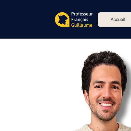
Accueil