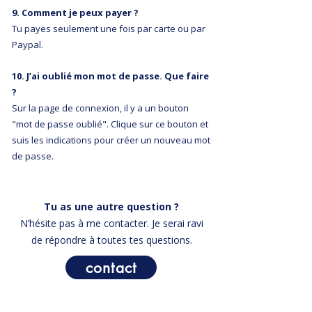
9. Comment je peux payer ?
Tu payes seulement une fois par carte ou par
Paypal.
10. J’ai oublié mon mot de passe. Que faire
?
Sur la page de connexion, il y a un bouton
"mot de passe oublié". Clique sur ce bouton et
suis les indications pour créer un nouveau mot
de passe.
Tu as une autre question ?
N’hésite pas à me contacter.
Je serai ravi
de répondre à toutes tes questions.
contact