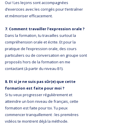
Oui ! Les leçons sont accompagnées
d’exercices avec les corrigés pour t’entraîner
et mémoriser efficacement.
7. Comment travailler l’expression orale ?
Dans la formation, tu travailles surtout la
compréhension orale et écrite. Et pour la
pratique de l’expression orale, des cours
particuliers ou de conversation en groupe sont
proposés hors de la formation en me
contactant (à partir du niveau B1).
8. Et si je ne suis pas sûr(e) que cette
formation est faite pour moi ?
Si tu veux progresser régulièrement et
atteindre un bon niveau de français, cette
formation est faite pour toi. Tu peux
commencer tranquillement : les premières
vidéos te montrent déjà la méthode.