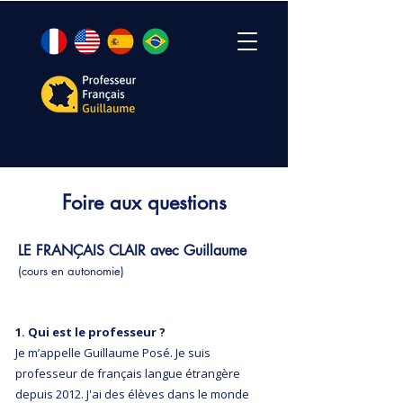
Foire aux questions
LE FRANÇAIS CLAIR avec Guillaume
(cours en autonomie)
1. Qui est le professeur ?
Je m’appelle Guillaume Posé. Je suis
professeur de français langue étrangère
depuis 2012. J'ai des élèves dans le monde