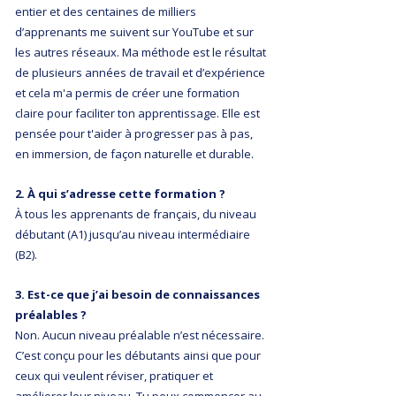
entier et des centaines de milliers
d’apprenants me suivent sur YouTube et sur
les autres réseaux. Ma méthode est le résultat
de plusieurs années de travail et d’expérience
et cela m'a permis de créer une formation
claire pour faciliter ton apprentissage. Elle est
pensée pour t'aider à progresser pas à pas,
en immersion, de façon naturelle et durable.
2. À qui s’adresse cette formation ?
À tous les apprenants de français, du niveau
débutant (A1) jusqu’au niveau intermédiaire
(B2).
3. Est-ce que j’ai besoin de connaissances
préalables ?
Non. Aucun niveau préalable n’est nécessaire.
C’est conçu pour les débutants ainsi que pour
ceux qui veulent réviser, pratiquer et