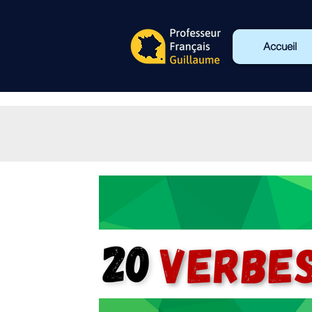
Accueil