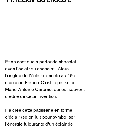
11. l'Éclair au chocolat 
Et on continue à parler de chocolat 
avec l’éclair au chocolat ! Alors, 
l'origine de l'éclair remonte au 19e 
siècle en France. C'est le pâtissier 
Marie-Antoine Carême, qui est souvent 
crédité de cette invention. 
Il a créé cette pâtisserie en forme 
d'éclair (selon lui) pour symboliser 
l'énergie fulgurante d'un éclair de 