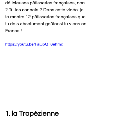
délicieuses pâtisseries françaises, non 
? Tu les connais ? Dans cette vidéo, je 
te montre 12 pâtisseries françaises que 
tu dois absolument goûter si tu viens en 
France ! 
https://youtu.be/FaQpQ_6ehmc
1. la Tropézienne