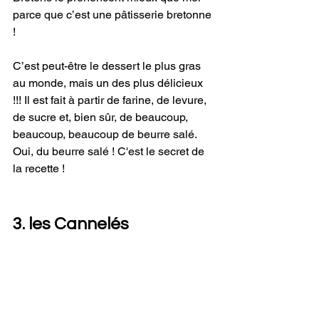
parce que c’est une pâtisserie bretonne 
!
C’est peut-être le dessert le plus gras 
au monde, mais un des plus délicieux 
!!! Il est fait à partir de farine, de levure, 
de sucre et, bien sûr, de beaucoup, 
beaucoup, beaucoup de beurre salé. 
Oui, du beurre salé ! C'est le secret de 
la recette !
3. les Cannelés 