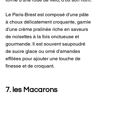
Le Paris-Brest est composé d'une pâte 
à choux délicatement croquante, garnie 
d'une crème pralinée riche en saveurs 
de noisettes à la fois onctueuse et 
gourmande. Il est souvent saupoudré 
de sucre glace ou orné d'amandes 
effilées pour ajouter une touche de 
finesse et de croquant.
7. les Macarons