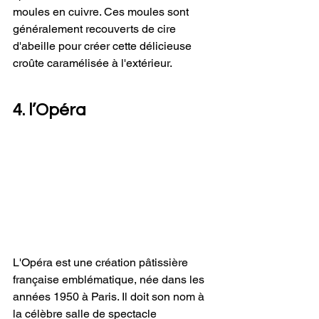
moules en cuivre. Ces moules sont 
généralement recouverts de cire 
d'abeille pour créer cette délicieuse 
croûte caramélisée à l'extérieur. 
4. l’Opéra
L'Opéra est une création pâtissière 
française emblématique, née dans les 
années 1950 à Paris. Il doit son nom à 
la célèbre salle de spectacle 