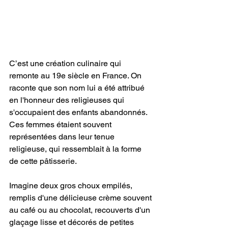
C’est une création culinaire qui 
remonte au 19e siècle en France. On 
raconte que son nom lui a été attribué 
en l'honneur des religieuses qui 
s'occupaient des enfants abandonnés. 
Ces femmes étaient souvent 
représentées dans leur tenue 
religieuse, qui ressemblait à la forme 
de cette pâtisserie.
Imagine deux gros choux empilés, 
remplis d'une délicieuse crème souvent 
au café ou au chocolat, recouverts d'un 
glaçage lisse et décorés de petites 