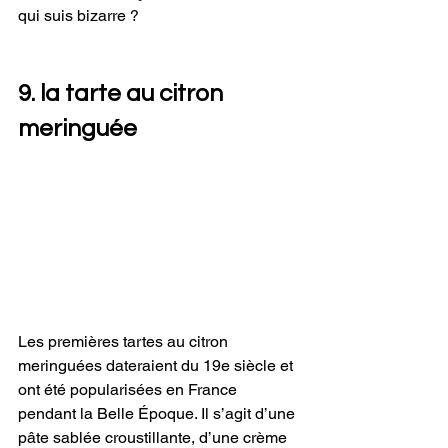
qui suis bizarre ? 
9. la tarte au citron 
meringuée 
Les premières tartes au citron 
meringuées dateraient du 19e siècle et 
ont été popularisées en France 
pendant la Belle Époque. Il s’agit d’une 
pâte sablée croustillante, d’une crème 