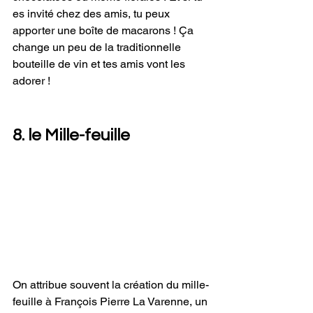
es invité chez des amis, tu peux 
apporter une boîte de macarons ! Ça 
change un peu de la traditionnelle 
bouteille de vin et tes amis vont les 
adorer !
8. le Mille-feuille 
On attribue souvent la création du mille-
feuille à François Pierre La Varenne, un 