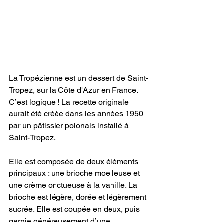
La Tropézienne est un dessert de Saint-
Tropez, sur la Côte d'Azur en France. 
C’est logique ! La recette originale 
aurait été créée dans les années 1950 
par un pâtissier polonais installé à 
Saint-Tropez.
Elle est composée de deux éléments 
principaux : une brioche moelleuse et 
une crème onctueuse à la vanille. La 
brioche est légère, dorée et légèrement 
sucrée. Elle est coupée en deux, puis 
garnie généreusement d’une 