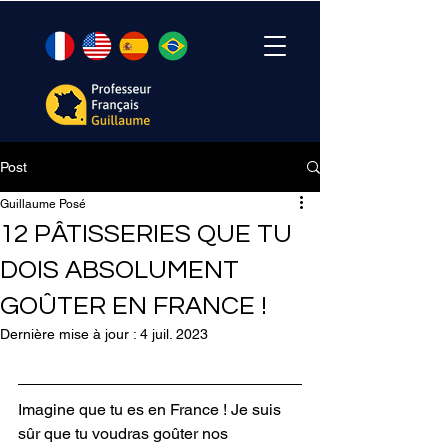
Post
Guillaume Posé
12 PÂTISSERIES QUE TU
DOIS ABSOLUMENT
GOÛTER EN FRANCE !
Dernière mise à jour :
4 juil. 2023
Imagine que tu es en France ! Je suis 
sûr que tu voudras goûter nos 