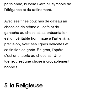
parisienne, l'Opéra Garnier, symbole de 
l'élégance et du raffinement.
Avec ses fines couches de gâteau au 
chocolat, de crème au café et de 
ganache au chocolat, sa présentation 
est un véritable hommage à l'art et à la 
précision, avec ses lignes délicates et 
sa finition soignée. En gros, l’opéra, 
c’est une tuerie au chocolat ! Une 
tuerie, c’est une chose incroyablement 
bonne !
5. la Religieuse 