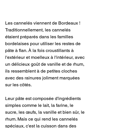
Les cannelés viennent de Bordeaux ! 
Traditionnellement, les cannelés 
étaient préparés dans les familles 
bordelaises pour utiliser les restes de 
pâte à flan. À la fois croustillants à 
l'extérieur et moelleux à l'intérieur, avec 
un délicieux goût de vanille et de rhum, 
ils ressemblent à de petites cloches 
avec des rainures joliment marquées 
sur les côtés. 
Leur pâte est composée d'ingrédients 
simples comme le lait, la farine, le 
sucre, les œufs, la vanille et bien sûr, le 
rhum. Mais ce qui rend les cannelés 
spéciaux, c'est la cuisson dans des 