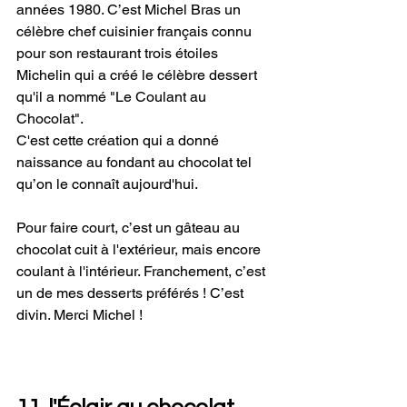
années 1980. C’est Michel Bras un 
célèbre chef cuisinier français connu 
pour son restaurant trois étoiles 
Michelin qui a créé le célèbre dessert 
qu'il a nommé "Le Coulant au 
Chocolat". 
C'est cette création qui a donné 
naissance au fondant au chocolat tel 
qu’on le connaît aujourd'hui.
Pour faire court, c’est un gâteau au 
chocolat cuit à l'extérieur, mais encore 
coulant à l'intérieur. Franchement, c’est 
un de mes desserts préférés ! C’est 
divin. Merci Michel !