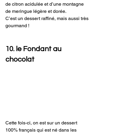
de citron acidulée et d’une montagne 
de meringue légère et dorée. 
C’est un dessert raffiné, mais aussi très 
gourmand ! 
10. le Fondant au 
chocolat 
Cette fois-ci, on est sur un dessert 
100% français qui est né dans les 