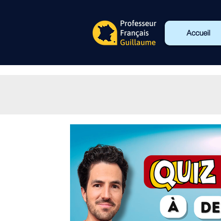
Accueil