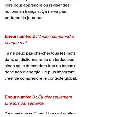
libre pour apprendre ou réviser des 
notions en français. Ça ne va pas 
perturber ta journée.
Erreur numéro 2 : 
Vouloir comprendre 
chaque mot.
Tu ne peux pas chercher tous les mots 
dans un dictionnaire ou un traducteur, 
sinon ça te demandera trop de temps et 
donc trop d’énergie. Le plus important, 
c’est de comprendre le contexte global.
Erreur numéro 3 :
Étudier seulement 
une fois par semaine.
Ce n’est pas suffisant. Une vrai routine 