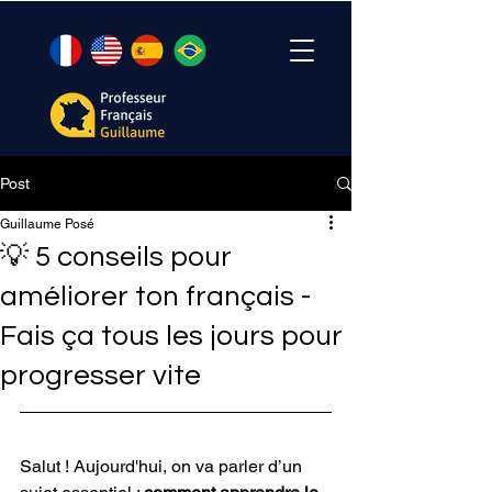
Post
Guillaume Posé
💡 5 conseils pour
améliorer ton français -
Fais ça tous les jours pour
progresser vite
Salut ! Aujourd'hui, on va parler d’un 