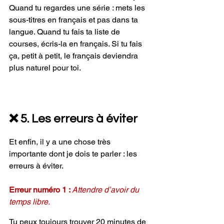
Quand tu regardes une série : mets les 
sous-titres en français et pas dans ta 
langue. Quand tu fais ta liste de 
courses, écris-la en français. Si tu fais 
ça, petit à petit, le français deviendra 
plus naturel pour toi.
❌ 5. Les erreurs à éviter
Et enfin, il y a une chose très 
importante dont je dois te parler : les 
erreurs à éviter.
Erreur numéro 1 : 
Attendre d’avoir du 
temps libre.
Tu peux toujours trouver 20 minutes de 