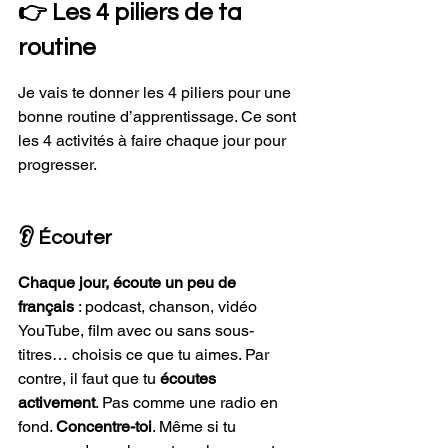
👉 Les 4 piliers de ta 
routine
Je vais te donner les 4 piliers pour une 
bonne routine d’apprentissage. Ce sont 
les 4 activités à faire chaque jour pour 
progresser.
👂 Écouter
Chaque jour, écoute un peu de 
français 
: podcast, chanson, vidéo 
YouTube, film avec ou sans sous-
titres… choisis ce que tu aimes. Par 
contre, il faut que tu 
écoutes 
activement
. Pas comme une radio en 
fond. 
Concentre-toi
. Même si tu 