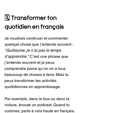
🗓️ Transformer ton 
quotidien en français
Je voudrais continuer et commenter 
quelque chose que j’entends souvent : 
"Guillaume, je n’ai pas le temps 
d’apprendre." 
C’est une phrase que 
j’entends souvent et je peux 
comprendre parce qu’on on a tous 
beaucoup de choses à faire. Mais tu 
peux transformer tes activités 
quotidiennes en apprentissage. 
Par exemple, dans le bus ou dans la 
voiture, écoute un podcast. Quand tu 
cuisines, parle à voix haute en français. 