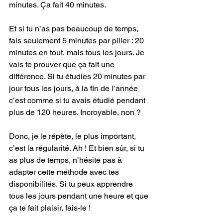
minutes. Ça fait 40 minutes.
Et
 si tu n’as pas beaucoup de temps, 
fais seulement 5 minutes par pilier : 20 
minutes en tout, mais tous les jours. Je 
vais te prouver que ça fait une 
différence. Si tu étudies 20 minutes par 
jour tous les jours, à la fin de l’année 
c’est comme si tu avais étudié pendant 
plus de 120 heures. Incroyable, non ?
Donc, je le répète, le plus important, 
c’est la régularité. Ah ! Et bien sûr, si tu 
as plus de temps, n’hésite pas à 
adapter cette méthode avec tes 
disponibilités. Si tu peux apprendre 
tous les jours pendant une heure et que 
ça te fait plaisir, fais-le !