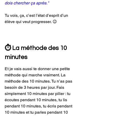
dois chercher ça après." 
Tu vois, ça, c’est l’état d’esprit d’un 
élève qui veut progresser. 😉
⏱ La méthode des 10 
minutes
Et je vais aussi te donner une petite 
méthode qui marche vraiment. La 
méthode des 10 minutes. Tu n’as pas 
besoin de 3 heures par jour. Fais 
simplement 10 minutes par pilier : tu 
écoutes pendant 10 minutes, tu lis 
pendant 10 minutes, tu écris pendant 
10 minutes et tu parles pendant 10 