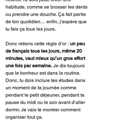
habitude, comme se brosser les dents 
ou prendre une douche. Ça fait partie 
de ton quotidien… enfin, j’espère que 
tu fais ça tous les jours.
Donc retiens cette règle d’or :
 un peu 
de français tous les jours, même 20 
minutes, vaut mieux qu’un gros effort 
une fois par semaine.
 Je dis toujours 
que le bonheur est dans la routine. 
Donc, tu dois inclure tes études dans 
un moment de ta journée comme 
pendant le petit déjeuner, pendant ta 
pause du midi ou le soir avant d’aller 
dormir. Je vais te montrer comment 
organiser tout ça.