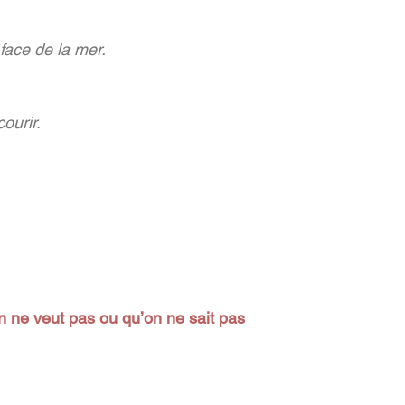
face de la mer.
ourir.
 ne veut pas ou qu’on ne sait pas 