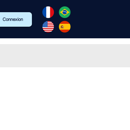
Connexion