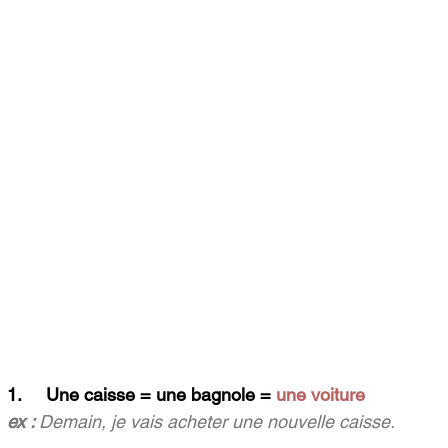
1.     Une caisse = une bagnole = 
une voiture
ex : 
Demain, je vais acheter une nouvelle caisse.