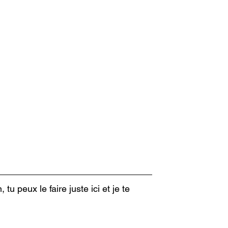
tu peux le faire juste ici et je te 