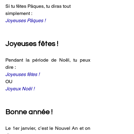
Si tu fêtes Pâques, tu diras tout 
simplement :
Joyeuses Pâques !
Joyeuses fêtes !
Pendant la période de Noël, tu peux 
dire :
Joyeuses fêtes !
OU
Joyeux Noël !
Bonne année !
Le 1er janvier, c’est le Nouvel An et on 