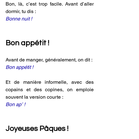
Bon, là, c’est trop facile. Avant d’aller 
dormir, tu dis :
Bonne nuit !
Bon appétit !
Avant de manger, généralement, on dit :
Bon appétit !
Et de manière informelle, avec des 
copains et des copines, on emploie 
souvent la version courte :
Bon ap’ !
Joyeuses Pâques !