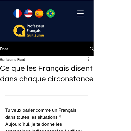
Post
Guillaume Posé
Ce que les Français disent
dans chaque circonstance
Tu veux parler comme un Français 
dans toutes les situations ? 
Aujourd’hui, je te donne les 