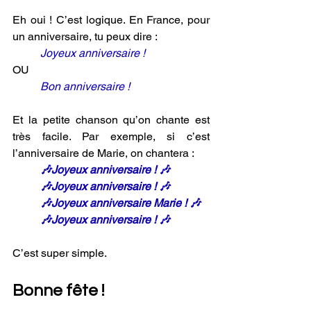
Eh oui ! C’est logique. En France, pour 
un anniversaire, tu peux dire :
 Joyeux anniversaire !
OU
          Bon anniversaire !
Et la petite chanson qu’on chante est 
très facile. Par exemple, si c’est 
l’anniversaire de Marie, on chantera :
          🎶Joyeux anniversaire ! 🎶
          🎶Joyeux anniversaire ! 🎶
          🎶Joyeux anniversaire Marie ! 🎶
          🎶Joyeux anniversaire ! 🎶
C’est super simple.
Bonne fête !