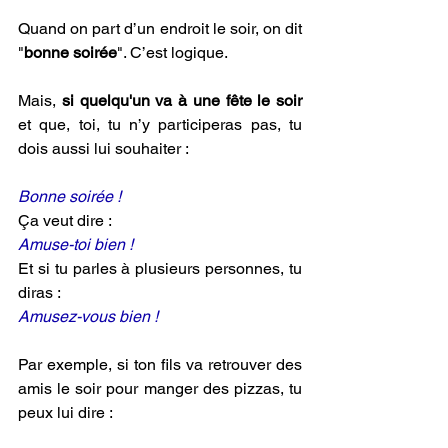
Quand on part d’un endroit le soir, on dit 
"
bonne soirée
". C’est logique.
Mais, 
si quelqu'un va à une fête le soir 
et que, toi, tu n’y participeras pas, tu 
dois aussi lui souhaiter :
Bonne soirée !
Ça veut dire :
Amuse-toi bien !
Et si tu parles à plusieurs personnes, tu 
diras :
Amusez-vous bien !
Par exemple, si ton fils va retrouver des 
amis le soir pour manger des pizzas, tu 
peux lui dire :