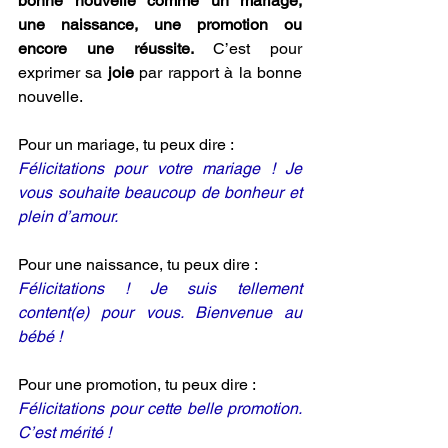
bonne nouvelle comme un mariage, 
une naissance, une promotion ou 
encore une réussite.
 C’est pour 
exprimer sa 
joie 
par rapport à la bonne 
nouvelle.
Pour un mariage, tu peux dire :
Félicitations pour votre mariage ! Je 
vous souhaite beaucoup de bonheur et 
plein d’amour.
Pour une naissance, tu peux dire :
Félicitations ! Je suis tellement 
content(e) pour vous. Bienvenue au 
bébé !
Pour une promotion, tu peux dire :
Félicitations pour cette belle promotion. 
C’est mérité !