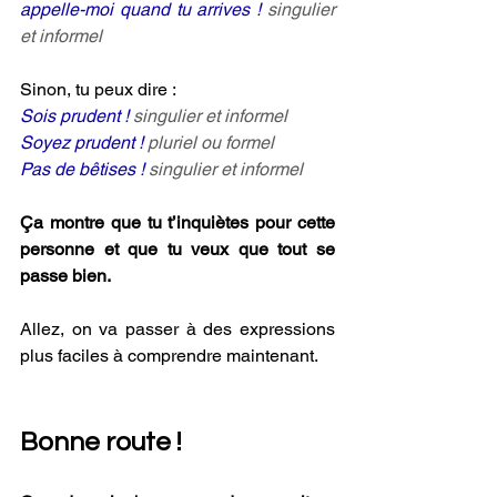
appelle-moi quand tu arrives ! 
singulier 
et informel
Sinon, tu peux dire :
Sois prudent ! 
singulier et informel
Soyez prudent ! 
pluriel ou formel
Pas de bêtises ! 
singulier et informel
Ça montre que tu t’inquiètes pour cette 
personne et que tu veux que tout se 
passe bien.
Allez, on va passer à des expressions 
plus faciles à comprendre maintenant.
Bonne route !