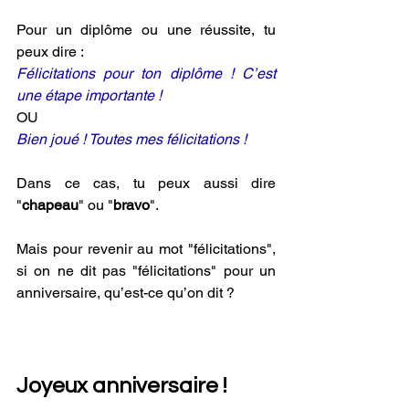
Pour un diplôme ou une réussite, tu 
peux dire :
Félicitations pour ton diplôme ! C’est 
une étape importante !
OU
Bien joué ! Toutes mes félicitations !
Dans ce cas, tu peux aussi dire 
"
chapeau
" ou "
bravo
".
Mais pour revenir au mot "félicitations", 
si on ne dit pas "félicitations" pour un 
anniversaire, qu’est-ce qu’on dit ?
Joyeux anniversaire !