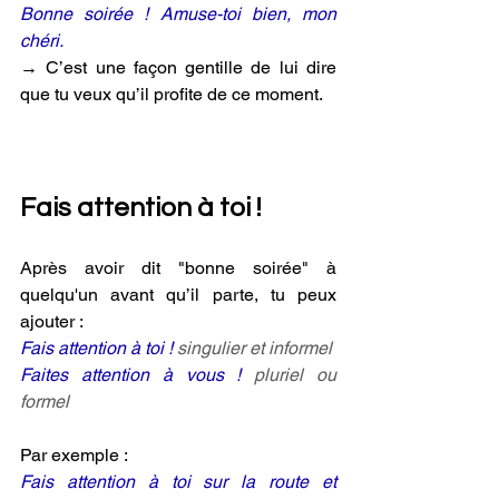
Bonne soirée ! Amuse-toi bien, mon 
chéri.
→ C’est une façon gentille de lui dire 
que tu veux qu’il profite de ce moment.
Fais attention à toi !
Après avoir dit "bonne soirée" à 
quelqu'un avant qu’il parte, tu peux 
ajouter :
Fais attention à toi ! 
singulier et informel
Faites attention à vous ! 
pluriel ou 
formel
Par exemple :
Fais attention à toi sur la route et 