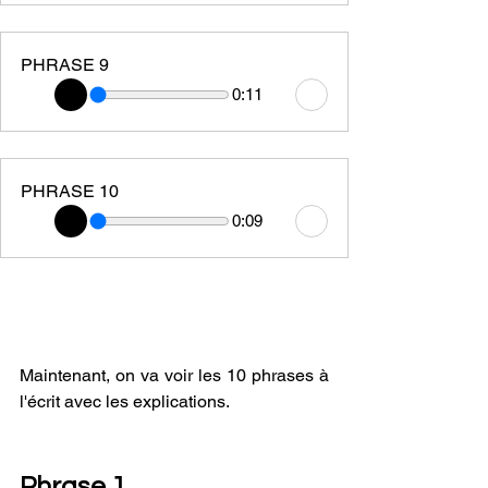
PHRASE 9
0:11
PHRASE 10
0:09
Maintenant, on va voir les 10 phrases à 
l'écrit avec les explications.
Phrase 1