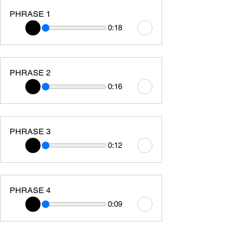
PHRASE 1
0:18
PHRASE 2
0:16
PHRASE 3
0:12
PHRASE 4
0:09