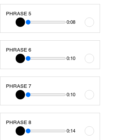
PHRASE 5
0:08
PHRASE 6
0:10
PHRASE 7
0:10
PHRASE 8
0:14