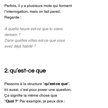
Parfois, il y a plusieurs mots qui forment 
l’interrogation, mais on fait pareil. 
Regarde :
À quelle heure est-ce que tu viens 
demain ?
Dans quelles villes est-ce que vous 
avez déjà habité ?
2. qu’est-ce que
Passons à la structure "
qu’est-ce que
". 
Ici aussi, c’est pour poser une question. 
Ça signifie la même chose que 
"
Quoi ?
" Par exemple, je peux dire :