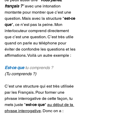
français ?
" 
avec une intonation 
montante pour montrer que c’est une 
question. Mais avec la structure "
est-ce 
que
", ce n’est pas la peine. Mon 
interlocuteur comprend directement 
que c’est une question. C’est très utile 
quand on parle au téléphone pour 
éviter de confondre les questions et les 
affirmations. Voilà un autre exemple :
Est-ce que 
tu comprends ? 
(Tu comprends ?)
C’est une structure qui est très utilisée 
par les Français. Pour former une 
phrase interrogative de cette façon, tu 
mets juste "
est-ce que
" 
au début de ta 
phrase interrogative
. Donc on a :