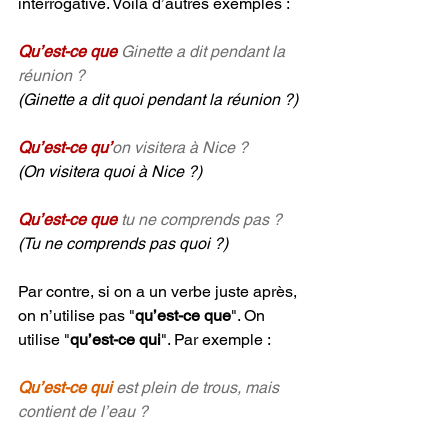
interrogative. Voilà d’autres exemples :
Qu’est-ce que
Ginette a dit pendant la 
réunion ?
(Ginette a dit quoi pendant la réunion ?)
Qu’est-ce qu’
on visitera à Nice ?
(On visitera quoi à Nice ?)
Qu’est-ce que
 tu ne comprends pas ?
(Tu ne comprends pas quoi ?)
Par contre, si on a un verbe juste après, 
on n’utilise pas "
qu’est-ce que
". On 
utilise "
qu’est-ce qui
". Par exemple :
Qu’est-ce qui 
est plein de trous, mais 
contient de l’eau ?