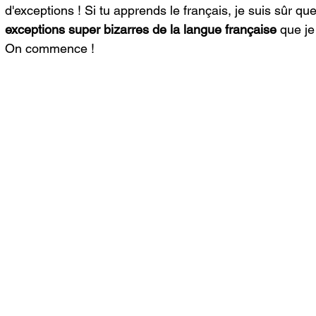
d'exceptions ! Si tu apprends le français, je suis sûr que
exceptions super bizarres de la langue française
 que je
On commence !