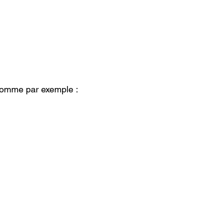
comme par exemple : 