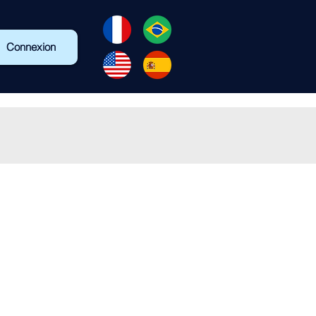
Connexion