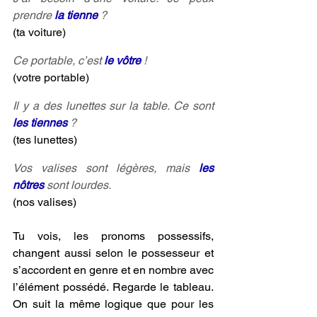
prendre 
la tienne
? 
(ta voiture)
Ce portable, c’est 
le vôtre
 ! 
(votre portable)
Il y a des lunettes sur la table. Ce sont 
les tiennes
 ? 
(tes lunettes)
Vos valises sont légères, mais 
les 
nôtres
 sont lourdes.
(nos valises)
Tu vois, les pronoms possessifs, 
changent aussi selon le possesseur et 
s’accordent en genre et en nombre avec 
l’élément possédé. Regarde le tableau. 
On suit la même logique que pour les 