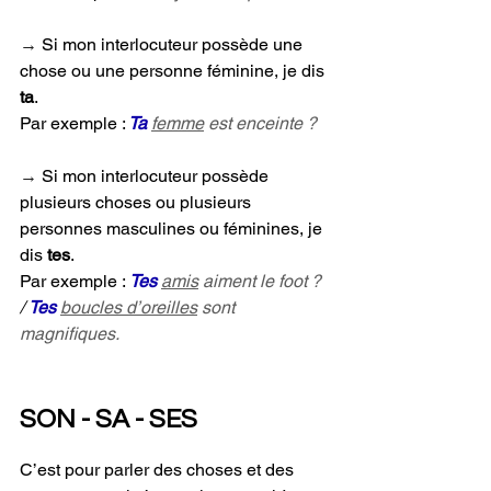
→ 
Si mon interlocuteur possède une 
chose ou une personne féminine, je dis 
ta
. 
Par exemple :
Ta
femme
 est enceinte ?
→ 
Si mon interlocuteur possède 
plusieurs choses ou plusieurs 
personnes masculines ou féminines, je 
dis 
tes
. 
Par exemple : 
Tes
amis
 aiment le foot ?
/ 
Tes
boucles d’oreilles
 sont 
magnifiques.
SON - SA - SES
C’est pour parler des choses et des 