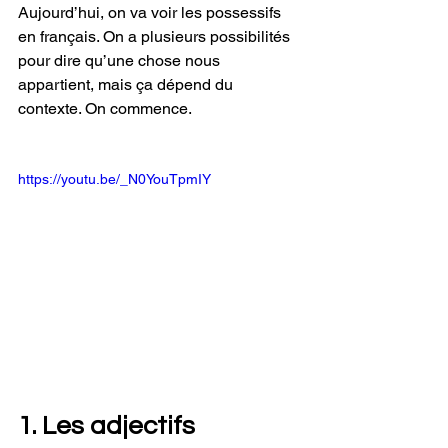
Aujourd’hui, on va voir les possessifs 
en français. On a plusieurs possibilités 
pour dire qu’une chose nous 
appartient, mais ça dépend du 
contexte. On commence.
https://youtu.be/_N0YouTpmIY
1. Les adjectifs 