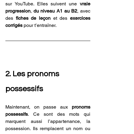
sur YouTube. Elles suivent une 
vraie 
progression
, 
du niveau A1 au B2
, avec 
des 
fiches de leçon
 et des 
exercices 
corrigés
 pour t’entraîner. 
2. Les pronoms 
possessifs
Maintenant, on passe aux 
pronoms 
possessifs
. Ce sont des mots qui 
marquent aussi l’appartenance, la 
possession. Ils remplacent un nom ou 