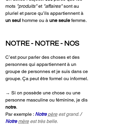
mots 
"produits" 
et 
"affaires" 
sont au 
pluriel et parce qu’ils appartiennent à 
un seul
 homme ou à 
une seule
 femme.
NOTRE - NOTRE - NOS
C’est pour parler des choses et des 
personnes qui appartiennent à un 
groupe de personnes et je suis dans ce 
groupe. Ça peut être formel ou informel.
→ 
Si on possède une chose ou une 
personne masculine ou féminine, je dis 
notre
. 
Par exemple : 
Notre 
père
 est grand.
 / 
Notre
mère
 est très belle.