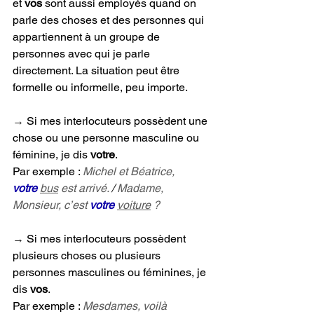
et 
vos 
sont aussi employés quand on 
parle des choses et des personnes qui 
appartiennent à un groupe de 
personnes avec qui je parle 
directement. La situation peut être 
formelle ou informelle, peu importe.
→ 
Si mes interlocuteurs possèdent une 
chose ou une personne masculine ou 
féminine, je dis 
votre
. 
Par exemple : 
Michel et Béatrice, 
votre
bus
 est arrivé. 
/ 
Madame, 
Monsieur, c’est 
votre 
voiture
 ?
→ 
Si mes interlocuteurs possèdent 
plusieurs choses ou plusieurs 
personnes masculines ou féminines, je 
dis 
vos
. 
Par exemple : 
Mesdames, voilà 