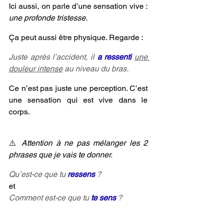
Ici aussi, on parle d’une sensation vive : 
une profonde tristesse.
Ça peut aussi être physique. Regarde :
Juste après l’accident, il 
a ressenti
une 
douleur intense
 au niveau du bras.
Ce n’est pas juste une perception. C’est 
une sensation qui est vive dans le 
corps.
⚠️ 
Attention à ne pas mélanger les 2 
phrases que je vais te donner.
Qu’est-ce que tu 
ressens 
?
et
Comment est-ce que tu 
te sens
 ?