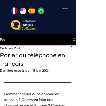
Post
Guillaume Posé
Parler au téléphone en
français
Dernière mise à jour :
5 juin 2024
Comment parler au téléphone en 
français ? Comment faire une 
réservation par téléphone ? Comment 