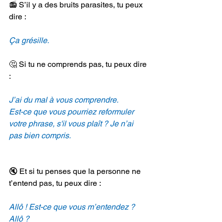
📻 S’il y a des bruits parasites, tu peux 
dire :
Ça grésille.
🤔 Si tu ne comprends pas, tu peux dire 
:
J’ai du mal à vous comprendre.
Est-ce que vous pourriez reformuler 
votre phrase, s'il vous plaît ? Je n’ai 
pas bien compris.
🔇 Et si tu penses que la personne ne 
t’entend pas, tu peux dire :
Allô ! Est-ce que vous m’entendez ? 
Allô ?