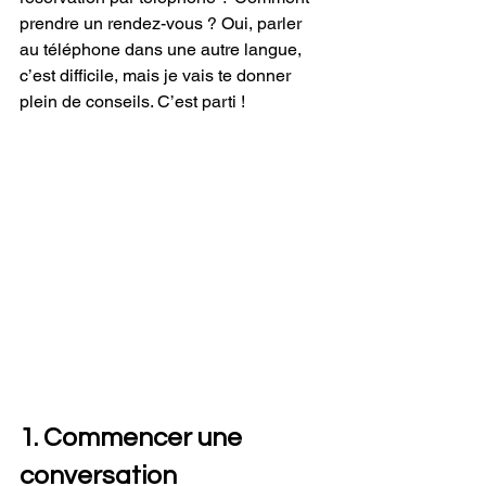
prendre un rendez-vous ? Oui, parler 
au téléphone dans une autre langue, 
c’est difficile, mais je vais te donner 
plein de conseils. C’est parti !
1. Commencer une 
conversation 