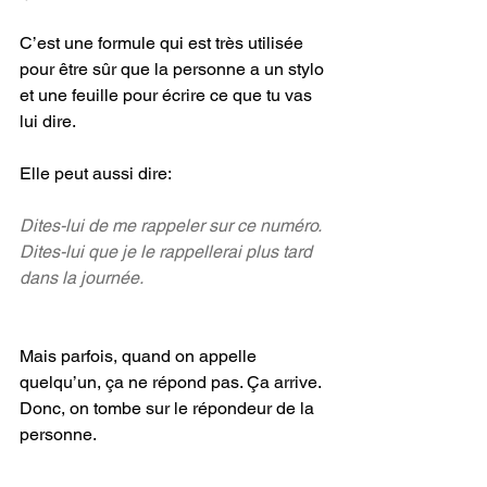
C’est une formule qui est très utilisée 
pour être sûr que la personne a un stylo 
et une feuille pour écrire ce que tu vas 
lui dire.
Elle peut aussi dire:
Dites-lui de me rappeler sur ce numéro.
Dites-lui que je le rappellerai plus tard 
dans la journée.
Mais parfois, quand on appelle 
quelqu’un, ça ne répond pas. Ça arrive. 
Donc, on tombe sur le répondeur de la 
personne.