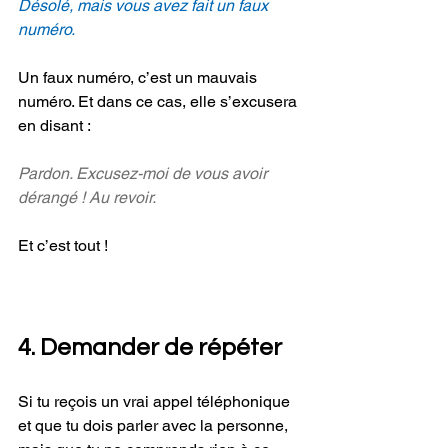
Désolé, mais vous avez fait un faux 
numéro.
Un faux numéro, c’est un mauvais 
numéro. Et dans ce cas, elle s’excusera 
en disant :
Pardon. Excusez-moi de vous avoir 
dérangé ! Au revoir.
Et c’est tout !
4. Demander de répéter
Si tu reçois un vrai appel téléphonique 
et que tu dois parler avec la personne, 