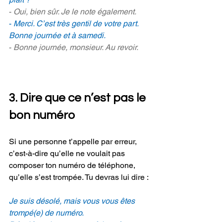
- 
Oui, bien sûr. Je le note également.
- 
Merci. C’est très gentil de votre part. 
Bonne journée et à samedi.
- 
Bonne journée, monsieur. Au revoir.
3. Dire que ce n’est pas le 
bon numéro
Si une personne t’appelle par erreur, 
c’est-à-dire qu’elle ne voulait pas 
composer ton numéro de téléphone, 
qu’elle s’est trompée. Tu devras lui dire :
Je suis désolé, mais vous vous êtes 
trompé(e) de numéro.