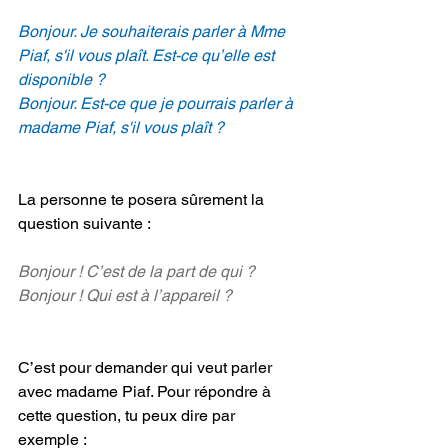
Bonjour. Je souhaiterais parler à Mme 
Piaf, s'il vous plaît. Est-ce qu’elle est 
disponible ?
Bonjour. Est-ce que je pourrais parler à 
madame Piaf, s'il vous plaît ?
La personne te posera sûrement la 
question suivante :
Bonjour ! C’est de la part de qui ?
Bonjour ! Qui est à l’appareil ?
C’est pour demander qui veut parler 
avec madame Piaf. Pour répondre à 
cette question, tu peux dire par 
exemple :