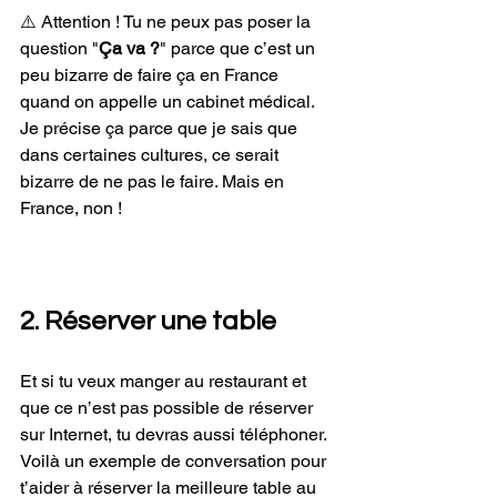
⚠️ Attention ! Tu ne peux pas poser la 
question "
Ça va ?
" parce que c’est un 
peu bizarre de faire ça en France 
quand on appelle un cabinet médical. 
Je précise ça parce que je sais que 
dans certaines cultures, ce serait 
bizarre de ne pas le faire. Mais en 
France, non ! 
2. Réserver une table
Et si tu veux manger au restaurant et 
que ce n’est pas possible de réserver 
sur Internet, tu devras aussi téléphoner. 
Voilà un exemple de conversation pour 
t’aider à réserver la meilleure table au 