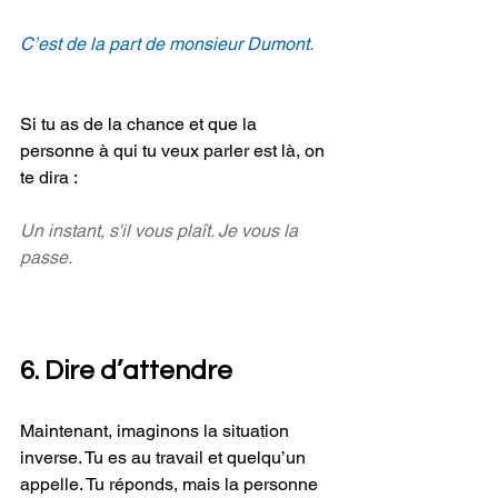
C’est de la part de monsieur Dumont.
Si tu as de la chance et que la 
personne à qui tu veux parler est là, on 
te dira :
Un instant, s'il vous plaît. Je vous la 
passe.
6. Dire d’attendre
Maintenant, imaginons la situation 
inverse. Tu es au travail et quelqu’un 
appelle. Tu réponds, mais la personne 