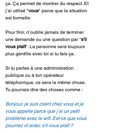
ça. Ça permet de montrer du respect. Et 
j’ai utilisé "
vous
" parce que la situation 
est formelle.
Pour finir, n’oublie jamais de terminer 
une demande ou une question par "
s'il 
vous plaît
". La personne sera toujours 
plus gentille avec toi si tu fais ça.
Si tu parles à une administration 
publique ou à ton opérateur 
téléphonique, ce sera la même chose. 
Tu pourrais dire des choses comme :
Bonjour, je suis client chez vous et je 
vous appelle parce que j’ai un petit 
problème avec le wifi. Est-ce que vous 
pourriez m’aider, s'il vous plaît ?