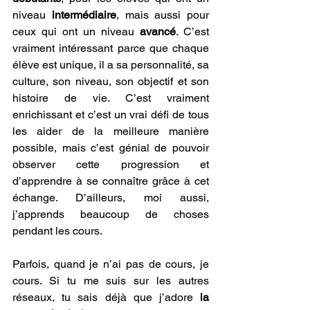
niveau 
intermédiaire
, mais aussi pour 
ceux qui ont un niveau 
avancé
. C’est 
vraiment intéressant parce que chaque 
élève est unique, il a sa personnalité, sa 
culture, son niveau, son objectif et son 
histoire de vie. C’est vraiment 
enrichissant et c’est un vrai défi de tous 
les aider de la meilleure manière 
possible, mais c’est génial de pouvoir 
observer cette progression et 
d’apprendre à se connaître grâce à cet 
échange. D’ailleurs, moi aussi, 
j’apprends beaucoup de choses 
pendant les cours.
Parfois, quand je n’ai pas de cours, je 
cours. Si tu me suis sur les autres 
réseaux, tu sais déjà que j’adore 
la 