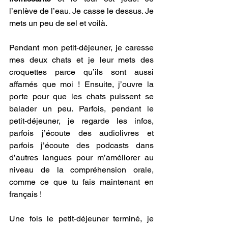
l’enlève de l’eau. Je casse le dessus. Je 
mets un peu de sel et voilà. 
Pendant mon petit-déjeuner, je caresse 
mes deux chats et je leur mets des 
croquettes parce qu’ils sont aussi 
affamés que moi ! Ensuite, j’ouvre la 
porte pour que les chats puissent se 
balader un peu. Parfois, pendant le 
petit-déjeuner, je regarde les infos, 
parfois j’écoute des audiolivres et 
parfois j’écoute des podcasts dans 
d’autres langues pour m’améliorer au 
niveau de la compréhension orale, 
comme ce que tu fais maintenant en 
français !
Une fois le petit-déjeuner terminé, je 