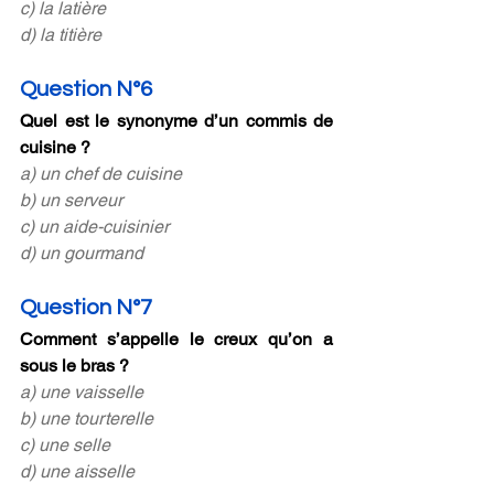
c) la latière
d) la titière
Question N°6
Quel est le synonyme d’un commis de 
cuisine ?
a) un chef de cuisine
b) un serveur
c) un aide-cuisinier
d) un gourmand
Question N°7
Comment s’appelle le creux qu’on a 
sous le bras ?
a) une vaisselle
b) une tourterelle
c) une selle
d) une aisselle