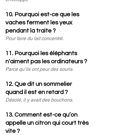
10. Pourquoi est-ce que les 
vaches ferment les yeux 
pendant la traite ?
Pour faire du lait concentré.
11. Pourquoi les éléphants 
n'aiment pas les ordinateurs ?
Parce qu’ils ont peur des souris.
12. Que dit un sommelier 
quand il est en retard ?
Désolé, il y avait des bouchons.
13. Comment est-ce qu’on 
appelle un citron qui court très 
vite ?