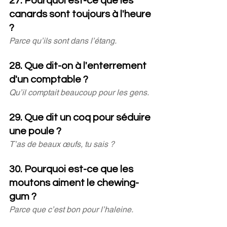
27. Pourquoi est-ce que les 
canards sont toujours à l'heure 
?
Parce qu’ils sont dans l’étang.
28. Que dit-on à l'enterrement 
d'un comptable ?
Qu’il comptait beaucoup pour les gens.
29. Que dit un coq pour séduire 
une poule ?
T’as de beaux œufs, tu sais ?
30. Pourquoi est-ce que les 
moutons aiment le chewing-
gum ?
Parce que c’est bon pour l’haleine.