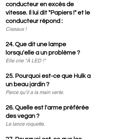
conducteur en excès de 
vitesse. Il lui dit "Papiers !" et le 
conducteur répond :
Ciseaux !
24. Que dit une lampe 
lorsqu'elle a un problème ?
Elle crie "À LED !"
25. Pourquoi est-ce que Hulk a 
un beau jardin ?
Parce qu’il a la main verte.
26. Quelle est l'arme préférée 
des vegan ?
Le lance roquette.