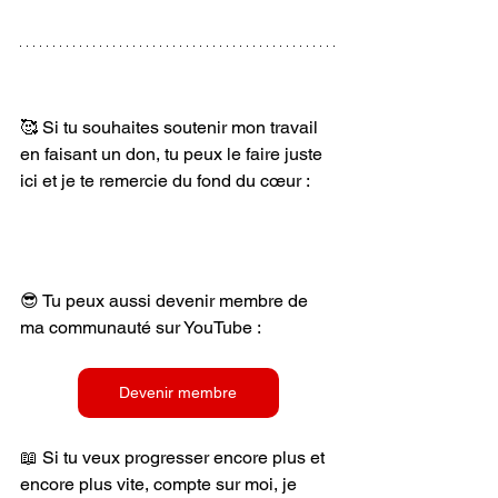
🥰 Si tu souhaites soutenir mon travail 
en faisant un don, tu peux le faire juste 
ici et je te remercie du fond du cœur :  
😎 Tu peux aussi devenir membre de 
ma communauté sur YouTube :
Devenir membre
📖 Si tu veux progresser encore plus et 
encore plus vite, compte sur moi, je 