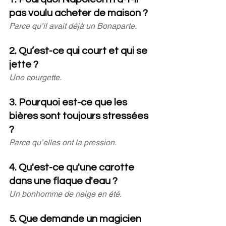
pas voulu acheter de maison ?
Parce qu’il avait déjà un Bonaparte.
2. Qu’est-ce qui court et qui se 
jette ?
Une courgette.
3. Pourquoi est-ce que les 
bières sont toujours stressées 
?
Parce qu’elles ont la pression.
4. Qu'est-ce qu'une carotte 
dans une flaque d'eau ?
Un bonhomme de neige en été.
5. Que demande un magicien 