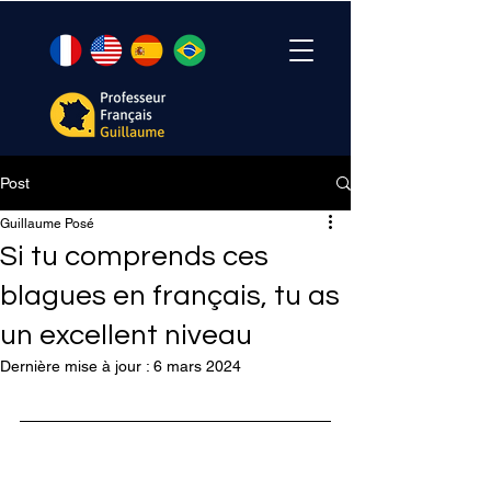
Post
Guillaume Posé
Si tu comprends ces
blagues en français, tu as
un excellent niveau
Dernière mise à jour :
6 mars 2024