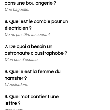
dans une boulangerie ?
Une baguette.
6. Quel est le comble pour un 
électricien ? 
De ne pas être au courant.
7. De quoi a besoin un 
astronaute claustrophobe ?
D’un peu d’espace.
8. Quelle est la femme du 
hamster ?
L’Amsterdam.
9. Quel mot contient une 
lettre ?
enveloppe