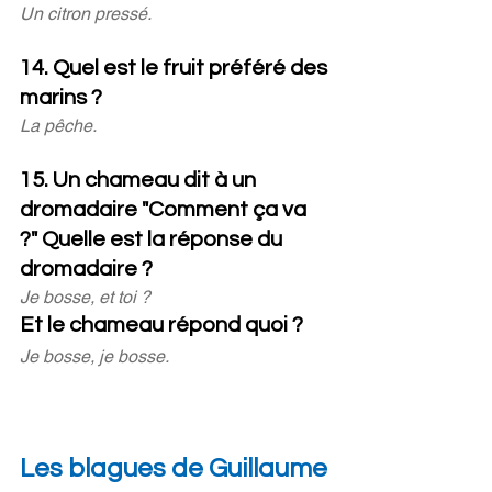
Un citron pressé.
14. Quel est le fruit préféré des 
marins ? 
La pêche.
15. Un chameau dit à un 
dromadaire "Comment ça va 
?" Quelle est la réponse du 
dromadaire ?
Je bosse, et toi ?
Et le chameau répond quoi ?
Je bosse, je bosse.
Les blagues de Guillaume