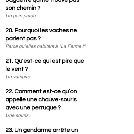
son chemin ?
Un pain perdu.
20. Pourquoi les vaches ne 
parlent pas ?
Parce qu’elles habitent à "La Ferme !"
21. Qu'est-ce qui est pire que 
le vent ?
Un vampire.
22. Comment est-ce qu’on 
appelle une chauve-souris 
avec une perruque ?
Une souris.
23. Un gendarme arrête un 