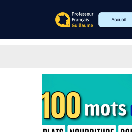
Accueil