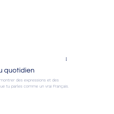
 quotidien
e montrer des expressions et des
ue tu parles comme un vrai Français.