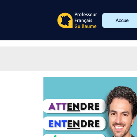
Accueil