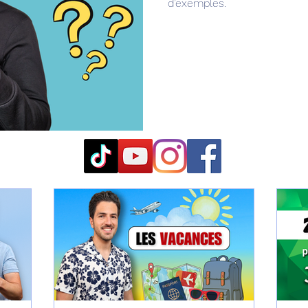
d’exemples.