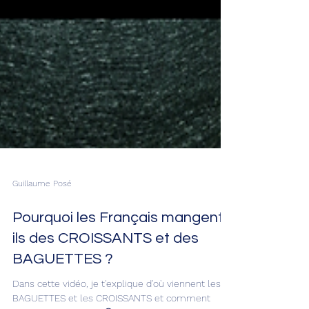
Guillaume Posé
Pourquoi les Français mangent-
ils des CROISSANTS et des
BAGUETTES ?