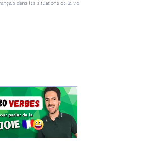
nçais dans les situations de la vie