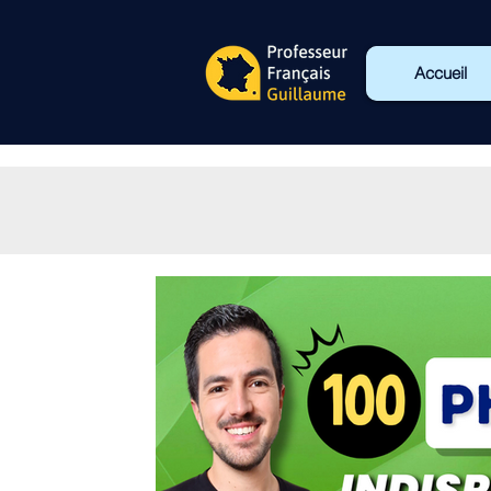
Accueil