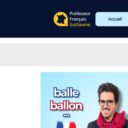
Accueil