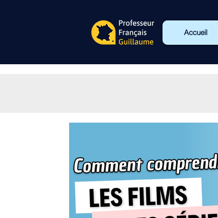
Accueil