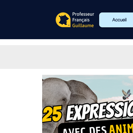
Accueil