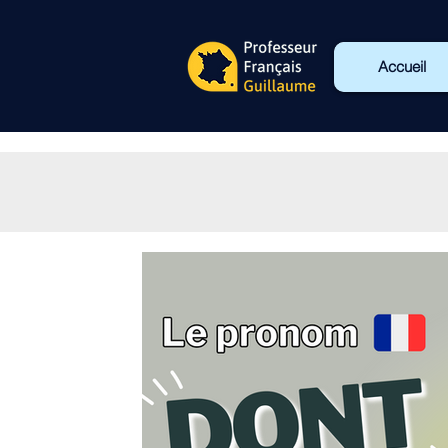
Accueil