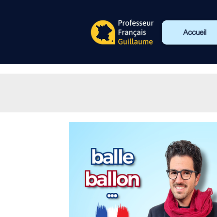
Accueil