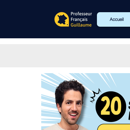
Accueil