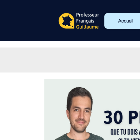
Accueil