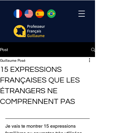
Post
Guillaume Posé
15 EXPRESSIONS
FRANÇAISES QUE LES
ÉTRANGERS NE
COMPRENNENT PAS
Je vais te montrer 15 expressions 