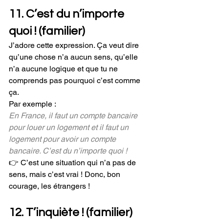
11. C’est du n’importe 
quoi ! (familier)
J’adore cette expression. Ça veut dire 
qu’une chose n’a aucun sens, qu’elle 
n’a aucune logique et que tu ne 
comprends pas pourquoi c’est comme 
ça.
Par exemple :
En France, il faut un compte bancaire 
pour louer un logement et il faut un 
logement pour avoir un compte 
bancaire. C’est du n’importe quoi ! 
👉 C’est une situation qui n’a pas de 
sens, mais c’est vrai ! Donc, bon 
courage, les étrangers !
12. T’inquiète ! (familier)