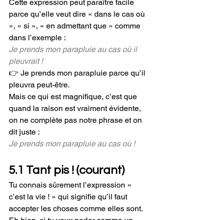
Cette expression peut paraître facile 
parce qu’elle veut dire « dans le cas où 
», « si », « en admettant que » comme 
dans l’exemple :
Je prends mon parapluie au cas où il 
pleuvrait !
👉 Je prends mon parapluie parce qu’il 
pleuvra peut-être.
Mais ce qui est magnifique, c’est que 
quand la raison est vraiment évidente, 
on ne complète pas notre phrase et on 
dit juste :
Je prends mon parapluie au cas où !
5.1 Tant pis ! (courant)
Tu connais sûrement l’expression « 
c’est la vie ! » qui signifie qu’il faut 
accepter les choses comme elles sont. 