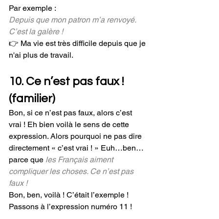
Par exemple : 
Depuis que mon patron m’a renvoyé. 
C’est la galère !
👉 Ma vie est très difficile depuis que je 
n'ai plus de travail.
10. Ce n’est pas faux ! 
(familier) 
Bon, si ce n’est pas faux, alors c’est 
vrai ! Eh bien voilà le sens de cette 
expression. Alors pourquoi ne pas dire 
directement « c’est vrai ! » Euh…ben… 
parce que 
les Français aiment 
compliquer les choses. Ce n’est pas 
faux !
Bon, ben, voilà ! C’était l’exemple ! 
Passons à l’expression numéro 11 !