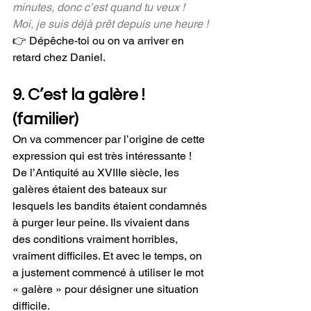
minutes, donc c’est quand tu veux ! 
Moi, je suis déjà prêt depuis une heure !
👉 Dépêche-toi ou on va arriver en 
retard chez Daniel.
9. C’est la galère ! 
(familier)
On va commencer par l’origine de cette 
expression qui est très intéressante ! 
De l’Antiquité au XVIIIe siècle, les 
galères étaient des bateaux sur 
lesquels les bandits étaient condamnés 
à purger leur peine. Ils vivaient dans 
des conditions vraiment horribles, 
vraiment difficiles. Et avec le temps, on 
a justement commencé à utiliser le mot 
« galère » pour désigner une situation 
difficile. 