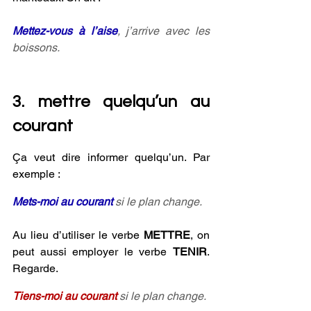
Mettez-vous à l’aise
, j’arrive avec les 
boissons.
3. mettre quelqu’un au 
courant
Ça veut dire informer quelqu’un. Par 
exemple :
Mets-moi au courant
 si le plan change.
Au lieu d’utiliser le verbe 
METTRE
, on 
peut aussi employer le verbe 
TENIR
. 
Regarde.
Tiens-moi au courant 
si le plan change.