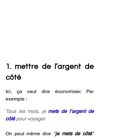
1. mettre de l’argent de 
côté
Ici, ça veut dire économiser. Par 
exemple :
Tous les mois, je 
mets de l’argent de 
côté 
pour voyager.
On peut même dire 
"
je mets de côté
" 