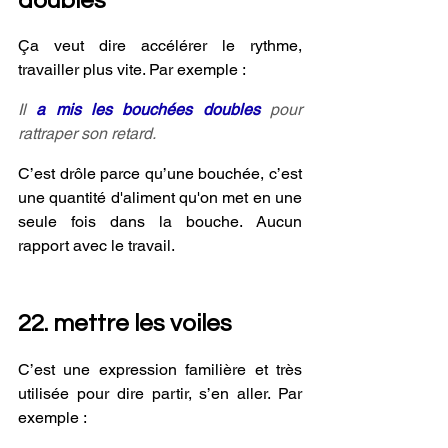
doubles
Ça veut dire accélérer le rythme, 
travailler plus vite. Par exemple : 
Il 
a mis les bouchées doubles
 pour 
rattraper son retard.
C’est drôle parce qu’une bouchée, c’est 
une quantité d'aliment qu'on met en une 
seule fois dans la bouche. Aucun 
rapport avec le travail.
22. mettre les voiles
C’est une expression familière et très 
utilisée pour dire partir, s’en aller. Par 
exemple :