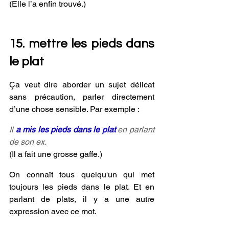
(Elle l’a enfin trouvé.)
15. mettre les pieds dans 
le plat
Ça veut dire aborder un sujet délicat 
sans précaution, parler directement 
d’une chose sensible. Par exemple :
Il 
a mis les pieds dans le plat 
en parlant 
de son ex.
(Il a fait une grosse gaffe.)
On connaît tous quelqu'un qui met 
toujours les pieds dans le plat. Et en 
parlant de plats, il y a une autre 
expression avec ce mot.