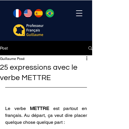
Post
Guillaume Posé
25 expressions avec le
verbe METTRE
Le verbe 
METTRE 
est partout en 
français. Au départ, ça veut dire placer 
quelque chose quelque part :