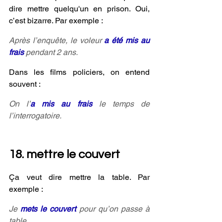
dire mettre quelqu'un en prison. Oui, 
c’est bizarre. Par exemple :
Après l’enquête, le voleur 
a été mis au 
frais 
pendant 2 ans.
Dans les films policiers, on entend 
souvent :
On l’
a mis au frais
 le temps de 
l’interrogatoire.
18. mettre le couvert
Ça veut dire mettre la table. Par 
exemple :
Je 
mets le couvert 
pour qu’on passe à 
table.