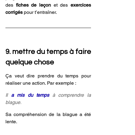
des 
fiches de leçon
 et des 
exercices 
corrigés
 pour t’entraîner. 
9. mettre du temps à faire 
quelque chose
Ça veut dire prendre du temps pour 
réaliser une action. Par exemple :
Il 
a mis du temps
 à comprendre la 
blague.
Sa compréhension de la blague a été 
lente.