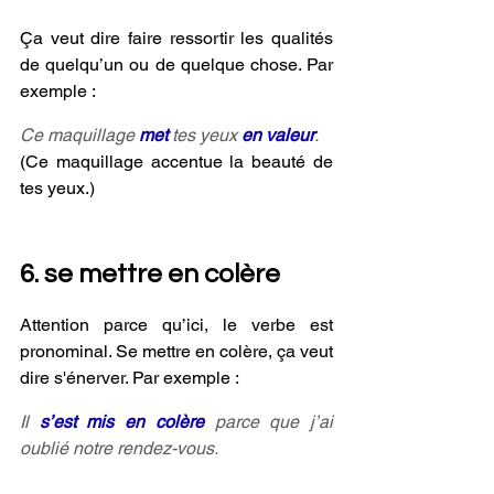
Ça veut dire faire ressortir les qualités 
de quelqu’un ou de quelque chose. Par 
exemple :
Ce maquillage 
met
 tes yeux 
en valeur
.
(Ce maquillage accentue la beauté de 
tes yeux.)
6. se mettre en colère
Attention parce qu’ici, le verbe est 
pronominal. Se mettre en colère, ça veut 
dire s'énerver. Par exemple :
Il 
s’est mis en colère
 parce que j’ai 
oublié notre rendez-vous.