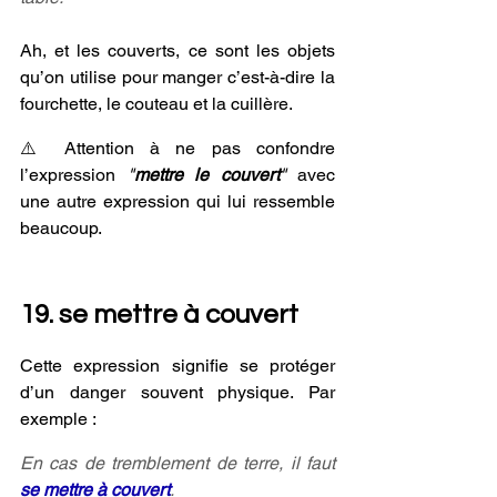
Ah, et les couverts, ce sont les objets 
qu’on utilise pour manger c’est-à-dire la 
fourchette, le couteau et la cuillère.
⚠️ Attention à ne pas confondre 
l’expression 
"
mettre le couvert
"
 avec 
une autre expression qui lui ressemble 
beaucoup.
19. se mettre à couvert
Cette expression signifie se protéger 
d’un danger souvent physique. Par 
exemple :
En cas de tremblement de terre, il faut 
se mettre à couvert
.