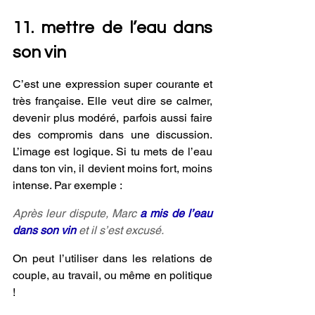
11. mettre de l’eau dans 
son vin 
C’est une expression super courante et 
très française. Elle veut dire se calmer, 
devenir plus modéré, parfois aussi faire 
des compromis dans une discussion. 
L’image est logique. Si tu mets de l’eau 
dans ton vin, il devient moins fort, moins 
intense. Par exemple :
Après leur dispute, Marc 
a mis de l’eau 
dans son vin 
et il s’est excusé.
On peut l’utiliser dans les relations de 
couple, au travail, ou même en politique 
!