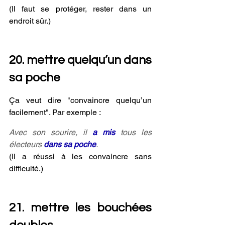
(Il faut se protéger, rester dans un 
endroit sûr.)
20. mettre quelqu’un dans 
sa poche
Ça veut dire "convaincre quelqu’un 
facilement". Par exemple :
Avec son sourire, il 
a mis 
tous les 
électeurs 
dans sa poche
.
(Il a réussi à les convaincre sans 
difficulté.)
21. mettre les bouchées 