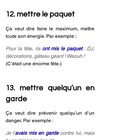
12. mettre le paquet
Ça veut dire faire le maximum, mettre 
toute son énergie. Par exemple :
Pour la fête, ils 
ont mis le paquet 
: DJ, 
décorations, gâteau géant ! Waouh !
(C’était une énorme fête.)
13. mettre quelqu’un en 
garde
Ça veut dire prévenir quelqu’un d’un 
danger. Par exemple :
Je t’
avais mis en garde
 contre lui, mais 