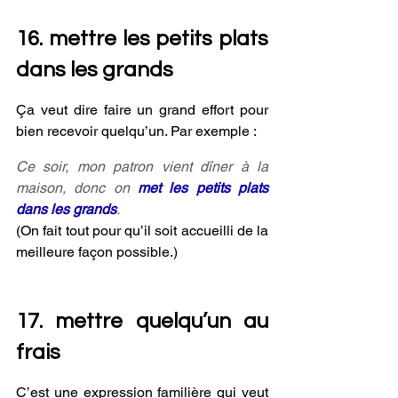
16. mettre les petits plats 
dans les grands
Ça veut dire faire un grand effort pour 
bien recevoir quelqu’un. Par exemple :
Ce soir, mon patron vient dîner à la 
maison, donc on
 met les petits plats 
dans les grands
.
(On fait tout pour qu’il soit accueilli de la 
meilleure façon possible.)
17. mettre quelqu’un au 
frais
C’est une expression familière qui veut 