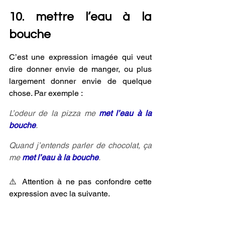
10. mettre l’eau à la 
bouche 
C’est une expression imagée qui veut 
dire donner envie de manger, ou plus 
largement donner envie de quelque 
chose. Par exemple :
L’odeur de la pizza me 
met l’eau à la 
bouche
.
Quand j’entends parler de chocolat, ça 
me 
met l’eau à la bouche
.
⚠️ Attention à ne pas confondre cette 
expression avec la suivante.