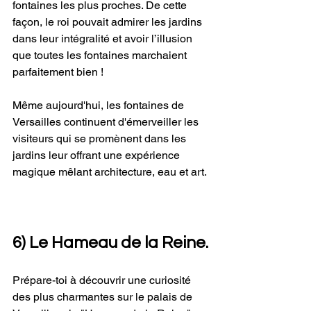
fontaines les plus proches. De cette 
façon, le roi pouvait admirer les jardins 
dans leur intégralité et avoir l’illusion 
que toutes les fontaines marchaient 
parfaitement bien !
Même aujourd'hui, les fontaines de 
Versailles continuent d'émerveiller les 
visiteurs qui se promènent dans les 
jardins leur offrant une expérience 
magique mêlant architecture, eau et art.
6) Le Hameau de la Reine.
Prépare-toi à découvrir une curiosité 
des plus charmantes sur le palais de 