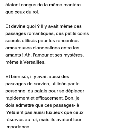
étaient conçus de la même manière 
que ceux du roi. 
Et devine quoi ? Il y avait même des 
passages romantiques, des petits coins 
secrets utilisés pour les rencontres 
amoureuses clandestines entre les 
amants ! Ah, l'amour et ses mystères, 
même à Versailles.
Et bien sûr, il y avait aussi des 
passages de service, utilisés par le 
personnel du palais pour se déplacer 
rapidement et efficacement. Bon, je 
dois admettre que ces passages-là 
n'étaient pas aussi luxueux que ceux 
réservés au roi, mais ils avaient leur 
importance.