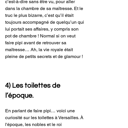
c’est-à-dire sans être vu, pour aller 
dans la chambre de sa maîtresse. Et le 
truc le plus bizarre, c’est qu’il était 
toujours accompagné de quelqu’un qui 
lui portait ses affaires, y compris son 
pot de chambre ! Normal si on veut 
faire pipi avant de retrouver sa 
maîtresse… Ah, la vie royale était 
pleine de petits secrets et de glamour !
4) Les toilettes de 
l’époque.
En parlant de faire pipi… voici une 
curiosité sur les toilettes à Versailles. À 
l'époque, les nobles et le roi 