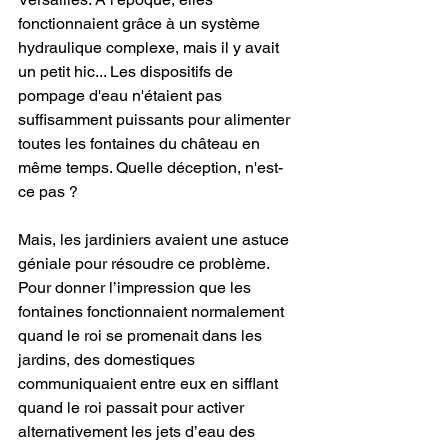
fonctionnaient grâce à un système 
hydraulique complexe, mais il y avait 
un petit hic... Les dispositifs de 
pompage d'eau n'étaient pas 
suffisamment puissants pour alimenter 
toutes les fontaines du château en 
même temps. Quelle déception, n'est-
ce pas ? 
Mais, les jardiniers avaient une astuce 
géniale pour résoudre ce problème. 
Pour donner l’impression que les 
fontaines fonctionnaient normalement 
quand le roi se promenait dans les 
jardins, des domestiques 
communiquaient entre eux en sifflant 
quand le roi passait pour activer 
alternativement les jets d’eau des 