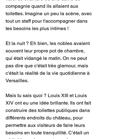
compagnie quand ils allaient aux 
toilettes. Imagine un peu la scène, avec 
tout un staff pour t'accompagner dans 
tes besoins les plus intimes !
Et la nuit ? Eh bien, les nobles avaient 
souvent leur propre pot de chambre, 
qui était vidangé le matin. On ne peut 
pas dire que c'était très glamour, mais 
c'était la réalité de la vie quotidienne à 
Versailles.
Mais tu sais quoi ? Louis XIII et Louis 
XIV ont eu une idée brillante. Ils ont fait 
construire des toilettes publiques dans 
différents endroits du château, pour 
permettre aux visiteurs de faire leurs 
besoins en toute tranquillité. C'était un 