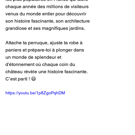
chaque année des millions de visiteurs 
venus du monde entier pour découvrir 
son histoire fascinante, son architecture 
grandiose et ses magnifiques jardins. 
Attache ta perruque, ajuste ta robe à 
paniers et prépare-toi à plonger dans 
un monde de splendeur et 
d'étonnement où chaque coin du 
château révèle une histoire fascinante.
C’est parti ! 😃
https://youtu.be/1p8ZgoPqhDM