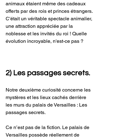
animaux étaient même des cadeaux 
offerts par des rois et princes étrangers. 
C'était un véritable spectacle animalier, 
une attraction appréciée par la 
noblesse et les invités du roi ! Quelle 
évolution incroyable, n'est-ce pas ? 
2) Les passages secrets.
Notre deuxième curiosité concerne les 
mystères et les lieux cachés derrière 
les murs du palais de Versailles : Les 
passages secrets.
Ce n’est pas de la fiction. Le palais de 
Versailles possède réellement de 