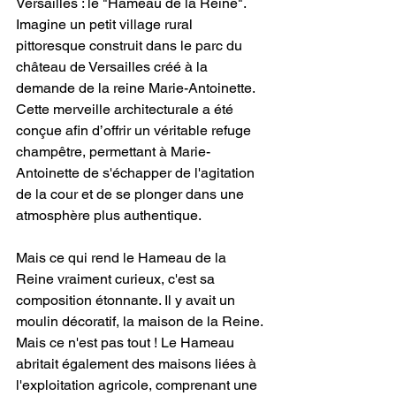
Versailles : le "Hameau de la Reine". 
Imagine un petit village rural 
pittoresque construit dans le parc du 
château de Versailles créé à la 
demande de la reine Marie-Antoinette. 
Cette merveille architecturale a été 
conçue afin d’offrir un véritable refuge 
champêtre, permettant à Marie-
Antoinette de s'échapper de l'agitation 
de la cour et de se plonger dans une 
atmosphère plus authentique.
Mais ce qui rend le Hameau de la 
Reine vraiment curieux, c'est sa 
composition étonnante. Il y avait un 
moulin décoratif, la maison de la Reine. 
Mais ce n'est pas tout ! Le Hameau 
abritait également des maisons liées à 
l'exploitation agricole, comprenant une 