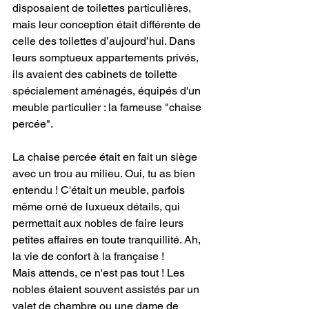
disposaient de toilettes particulières, 
mais leur conception était différente de 
celle des toilettes d’aujourd’hui. Dans 
leurs somptueux appartements privés, 
ils avaient des cabinets de toilette 
spécialement aménagés, équipés d'un 
meuble particulier : la fameuse "chaise 
percée".
La chaise percée était en fait un siège 
avec un trou au milieu. Oui, tu as bien 
entendu ! C'était un meuble, parfois 
même orné de luxueux détails, qui 
permettait aux nobles de faire leurs 
petites affaires en toute tranquillité. Ah, 
la vie de confort à la française !
Mais attends, ce n'est pas tout ! Les 
nobles étaient souvent assistés par un 
valet de chambre ou une dame de 