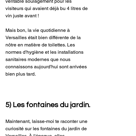
véritable soulagement pour les 
visiteurs qui avaient déjà bu 4 litres de 
vin juste avant !
Mais bon, la vie quotidienne à 
Versailles était bien différente de la 
nôtre en matière de toilettes. Les 
normes d'hygiène et les installations 
sanitaires modernes que nous 
connaissons aujourd'hui sont arrivées 
bien plus tard. 
5) Les fontaines du jardin.
Maintenant, laisse-moi te raconter une 
curiosité sur les fontaines du jardin de 
Versailles. À l'époque, elles 