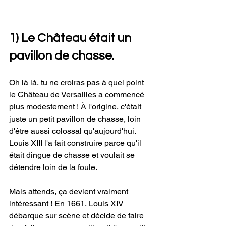
1) Le Château était un 
pavillon de chasse.
Oh là là, tu ne croiras pas à quel point 
le Château de Versailles a commencé 
plus modestement ! À l'origine, c'était 
juste un petit pavillon de chasse, loin 
d'être aussi colossal qu'aujourd'hui. 
Louis XIII l'a fait construire parce qu'il 
était dingue de chasse et voulait se 
détendre loin de la foule.
Mais attends, ça devient vraiment 
intéressant ! En 1661, Louis XIV 
débarque sur scène et décide de faire 