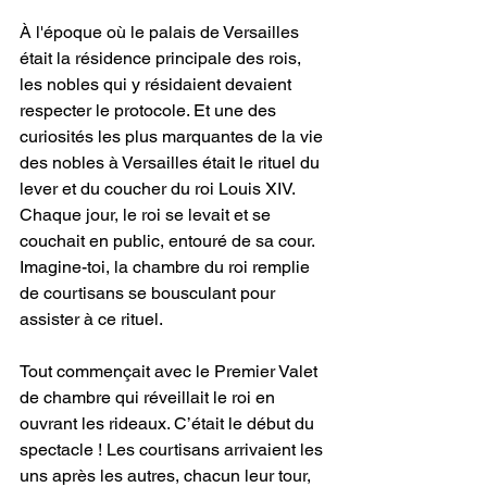
À l'époque où le palais de Versailles 
était la résidence principale des rois, 
les nobles qui y résidaient devaient 
respecter le protocole. Et une des 
curiosités les plus marquantes de la vie 
des nobles à Versailles était le rituel du 
lever et du coucher du roi Louis XIV. 
Chaque jour, le roi se levait et se 
couchait en public, entouré de sa cour. 
Imagine-toi, la chambre du roi remplie 
de courtisans se bousculant pour 
assister à ce rituel. 
Tout commençait avec le Premier Valet 
de chambre qui réveillait le roi en 
ouvrant les rideaux. C’était le début du 
spectacle ! Les courtisans arrivaient les 
uns après les autres, chacun leur tour, 