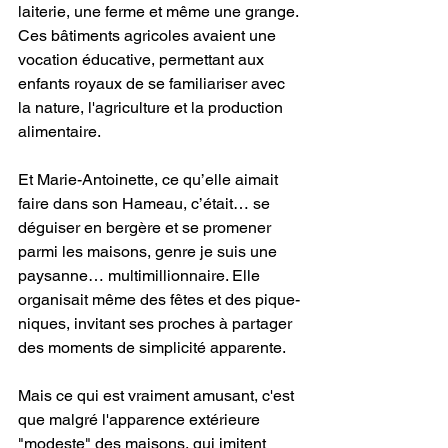
laiterie, une ferme et même une grange. 
Ces bâtiments agricoles avaient une 
vocation éducative, permettant aux 
enfants royaux de se familiariser avec 
la nature, l'agriculture et la production 
alimentaire.
Et Marie-Antoinette, ce qu’elle aimait 
faire dans son Hameau, c’était… se 
déguiser en bergère et se promener 
parmi les maisons, genre je suis une 
paysanne… multimillionnaire. Elle 
organisait même des fêtes et des pique-
niques, invitant ses proches à partager 
des moments de simplicité apparente. 
Mais ce qui est vraiment amusant, c'est 
que malgré l'apparence extérieure 
"modeste" des maisons, qui imitent 