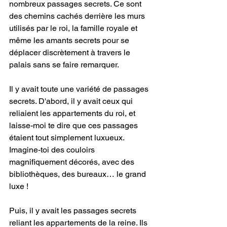
nombreux passages secrets. Ce sont 
des chemins cachés derrière les murs 
utilisés par le roi, la famille royale et 
même les amants secrets pour se 
déplacer discrètement à travers le 
palais sans se faire remarquer.
Il y avait toute une variété de passages 
secrets. D'abord, il y avait ceux qui 
reliaient les appartements du roi, et 
laisse-moi te dire que ces passages 
étaient tout simplement luxueux. 
Imagine-toi des couloirs 
magnifiquement décorés, avec des 
bibliothèques, des bureaux… le grand 
luxe ! 
Puis, il y avait les passages secrets 
reliant les appartements de la reine. Ils 