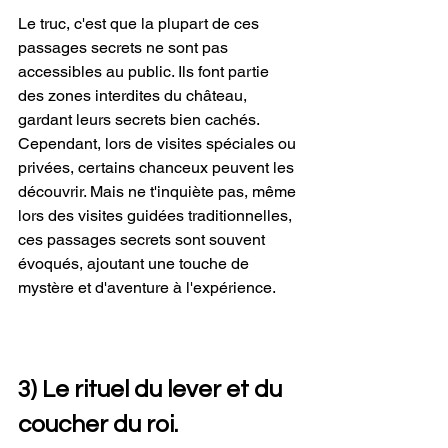
Le truc, c'est que la plupart de ces 
passages secrets ne sont pas 
accessibles au public. Ils font partie 
des zones interdites du château, 
gardant leurs secrets bien cachés. 
Cependant, lors de visites spéciales ou 
privées, certains chanceux peuvent les 
découvrir. Mais ne t'inquiète pas, même 
lors des visites guidées traditionnelles, 
ces passages secrets sont souvent 
évoqués, ajoutant une touche de 
mystère et d'aventure à l'expérience.
3) Le rituel du lever et du 
coucher du roi.