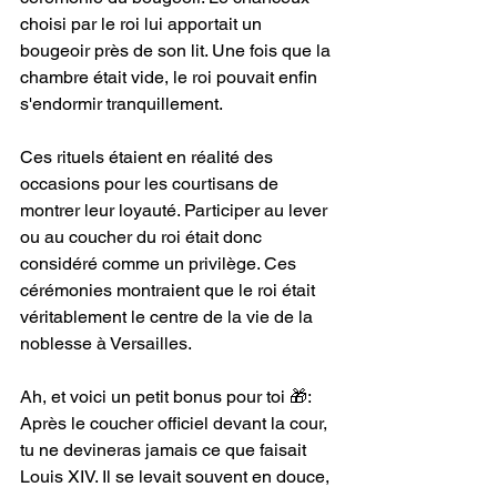
choisi par le roi lui apportait un 
bougeoir près de son lit. Une fois que la 
chambre était vide, le roi pouvait enfin 
s'endormir tranquillement.
Ces rituels étaient en réalité des 
occasions pour les courtisans de 
montrer leur loyauté. Participer au lever 
ou au coucher du roi était donc 
considéré comme un privilège. Ces 
cérémonies montraient que le roi était 
véritablement le centre de la vie de la 
noblesse à Versailles.
Ah, et voici un petit bonus pour toi 🎁: 
Après le coucher officiel devant la cour, 
tu ne devineras jamais ce que faisait 
Louis XIV. Il se levait souvent en douce, 