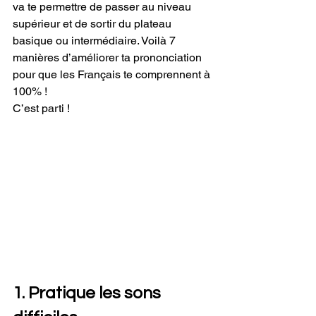
va te permettre de passer au niveau 
supérieur et de sortir du plateau 
basique ou intermédiaire. Voilà 7 
manières d’améliorer ta prononciation 
pour que les Français te comprennent à 
100% !
C’est parti !
1. Pratique les sons 