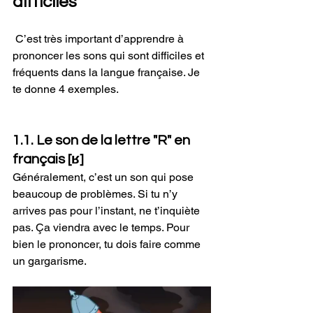
difficiles 
 C’est très important d’apprendre à 
prononcer les sons qui sont difficiles et 
fréquents dans la langue française. Je 
te donne 4 exemples.
1.1. Le son de la lettre "R" en 
français [ʁ]
Généralement, c’est un son qui pose 
beaucoup de problèmes. Si tu n’y 
arrives pas pour l’instant, ne t’inquiète 
pas. Ça viendra avec le temps. Pour 
bien le prononcer, tu dois faire comme 
un gargarisme. 