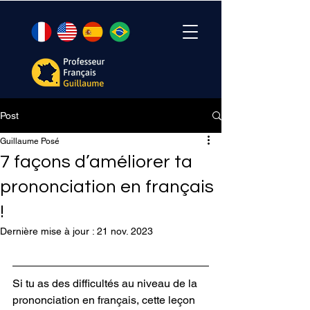
Post
Guillaume Posé
7 façons d’améliorer ta
prononciation en français
!
Dernière mise à jour :
21 nov. 2023
Si tu as des difficultés au niveau de la 
prononciation en français, cette leçon 