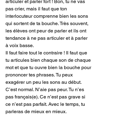
articuler et parler fort ! Bon, tu ne vas 
pas crier, mais il faut que ton 
interlocuteur comprenne bien les sons 
qui sortent de ta bouche. Très souvent, 
les élèves ont peur de parler et ils ont 
tendance à ne pas articuler et à parler 
à voix basse. 
Il faut faire tout le contraire ! Il faut que 
tu articules bien chaque son de chaque 
mot et que tu ouvre bien la bouche pour 
prononcer tes phrases. Tu peux 
exagérer un peu les sons au début. 
C’est normal. N’aie pas peur. Tu n’es 
pas français(e). Ce n’est pas grave si 
ce n’est pas parfait. Avec le temps, tu 
parleras de mieux en mieux.