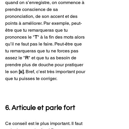
quand on s’enregistre, on commence à 
prendre conscience de sa 
prononciation, de son accent et des 
points à améliorer. Par exemple, peut-
être que tu remarqueras que tu 
prononces le "
T
" à la fin des mots alors 
qu’il ne faut pas le faire. Peut-être que 
tu remarqueras que tu ne forces pas 
assez le "
R
" et que tu as besoin de 
prendre plus de douche pour pratiquer 
le son 
[ʁ]
. Bref, c’est très important pour 
que tu puisses te corriger.
6. Articule et parle fort
Ce conseil est le plus important. Il faut 