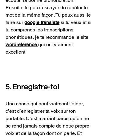
écouter la bonne prononciation. 
Ensuite, tu peux essayer de répéter le 
mot de la même façon. Tu peux aussi le 
faire sur 
google translate
 si tu veux et si 
tu comprends les transcriptions 
phonétiques, je te recommande le site 
wordreference 
qui est vraiment 
excellent.
5. Enregistre-toi 
Une chose qui peut vraiment t’aider, 
c’est d’enregistrer ta voix sur ton 
portable. C’est marrant parce qu’on ne 
se rend jamais compte de notre propre 
voix et de la façon dont on parle. Et 