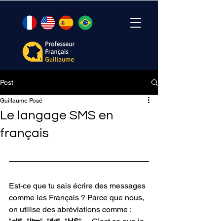
Post
Guillaume Posé
Le langage SMS en
français
Est-ce que tu sais écrire des messages 
comme les Français ? Parce que nous, 
on utilise des abréviations comme : 