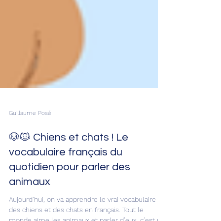
Guillaume Posé
🐶🐱 Chiens et chats ! Le
vocabulaire français du
quotidien pour parler des
animaux
Aujourd’hui, on va apprendre le vrai vocabulaire