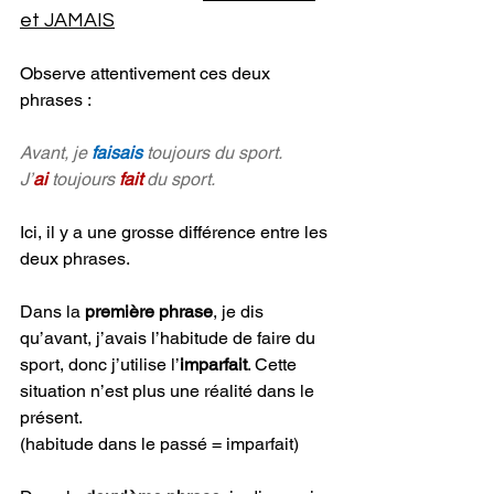
et JAMAIS
Observe attentivement ces deux 
phrases :
Avant, je 
faisais 
toujours du sport.
J’
ai
 toujours 
fait 
du sport.
Ici, il y a une grosse différence entre les 
deux phrases.
Dans la 
première phrase
, je dis 
qu’avant, j’avais l’habitude de faire du 
sport, donc j’utilise l’
imparfait
. Cette 
situation n’est plus une réalité dans le 
présent.
(habitude dans le passé = imparfait)