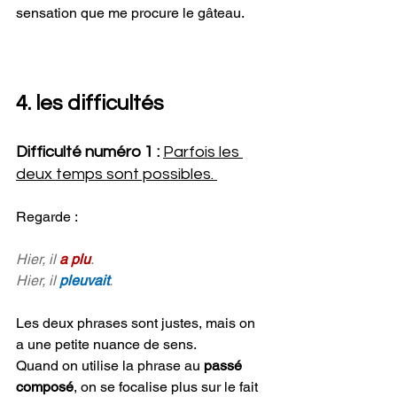
sensation que me procure le gâteau.
4. les difficultés
Difficulté numéro 1 : 
Parfois les 
deux temps sont possibles. 
Regarde :
Hier, il 
a plu
.
Hier, il 
pleuvait
.
Les deux phrases sont justes, mais on 
a une petite nuance de sens.
Quand on utilise la phrase au 
passé 
composé
, on se focalise plus sur le fait 