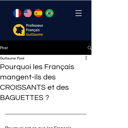
Post
Guillaume Posé
Pourquoi les Français
mangent-ils des
CROISSANTS et des
BAGUETTES ?