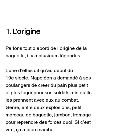
1. L'origine
Parlons tout d’abord de l’origine de la 
baguette, il y a plusieurs légendes.
L’une d’elles dit qu’au début du 
19e siècle, Napoléon a demandé à ses 
boulangers de créer du pain plus petit 
et plus léger pour ses soldats afin qu’ils 
les prennent avec eux au combat. 
Genre, entre deux explosions, petit 
morceau de baguette, jambon, fromage 
pour reprendre des forces quoi. Si c’est 
vrai, ça a bien marché.