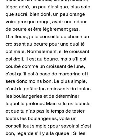
léger, aéré, un peu élastique, plus salé 
que sucré, bien doré, un peu orangé 
voire presque rouge, avoir une odeur 
de beurre et être légèrement gras. 
D’ailleurs, je te conseille de choisir un 
croissant au beurre pour une qualité 
optimale. Normalement, si le croissant 
est droit, il est au beurre, mais s’il est 
courbé comme un croissant de lune, 
c’est qu’il est à base de margarine et il 
sera donc moins bon. Le plus simple, 
c’est de goûter les croissants de toutes 
les boulangeries et de déterminer 
lequel tu préfères. Mais si tu es touriste 
et que tu n’as pas le temps de tester 
toutes les boulangeries, voilà un 
conseil tout simple : pour savoir si c’est 
bon, regarde s’il y a la queue ! Si les 