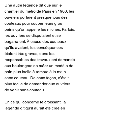
Une autre légende dit que sur le 
chantier du métro de Paris en 1900, les 
ouvriers portaient presque tous des 
couteaux pour couper leurs gros 
pains qu’on appelle les miches. Parfois, 
les ouvriers se disputaient et se 
bagarraient. À cause des couteaux 
qu’ils avaient, les conséquences 
étaient très graves, donc les 
responsables des travaux ont demandé 
aux boulangers de créer un modèle de 
pain plus facile à rompre à la main 
sans couteau. De cette façon, c’était 
plus facile de demander aux ouvriers 
de venir sans couteau.
En ce qui concerne le croissant, la 
légende dit qu’il aurait été créé en 