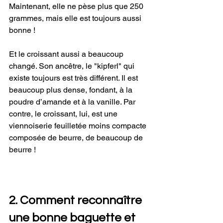
Maintenant, elle ne pèse plus que 250 
grammes, mais elle est toujours aussi 
bonne !
Et le croissant aussi a beaucoup 
changé. Son ancêtre, le "kipferl" qui 
existe toujours est très différent. Il est 
beaucoup plus dense, fondant, à la 
poudre d’amande et à la vanille. Par 
contre, le croissant, lui, est une 
viennoiserie feuilletée moins compacte 
composée de beurre, de beaucoup de 
beurre !
2. Comment reconnaître 
une bonne baguette et 