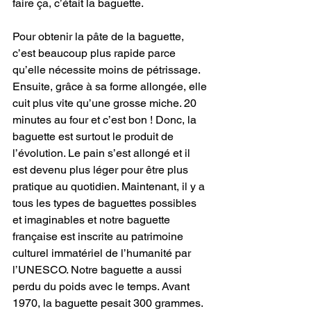
faire ça, c’était la baguette.
Pour obtenir la pâte de la baguette, 
c’est beaucoup plus rapide parce 
qu’elle nécessite moins de pétrissage. 
Ensuite, grâce à sa forme allongée, elle 
cuit plus vite qu’une grosse miche. 20 
minutes au four et c’est bon ! Donc, la 
baguette est surtout le produit de 
l’évolution. Le pain s’est allongé et il 
est devenu plus léger pour être plus 
pratique au quotidien. Maintenant, il y a 
tous les types de baguettes possibles 
et imaginables et notre baguette 
française est inscrite au patrimoine 
culturel immatériel de l’humanité par 
l’UNESCO. Notre baguette a aussi 
perdu du poids avec le temps. Avant 
1970, la baguette pesait 300 grammes. 