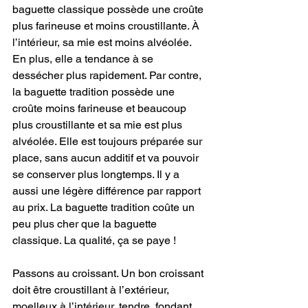
baguette classique possède une croûte 
plus farineuse et moins croustillante. À 
l’intérieur, sa mie est moins alvéolée. 
En plus, elle a tendance à se 
dessécher plus rapidement. Par contre, 
la baguette tradition possède une 
croûte moins farineuse et beaucoup 
plus croustillante et sa mie est plus 
alvéolée. Elle est toujours préparée sur 
place, sans aucun additif et va pouvoir 
se conserver plus longtemps. Il y a 
aussi une légère différence par rapport 
au prix. La baguette tradition coûte un 
peu plus cher que la baguette 
classique. La qualité, ça se paye !
Passons au croissant. Un bon croissant 
doit être croustillant à l’extérieur, 
moelleux à l’intérieur, tendre, fondant, 