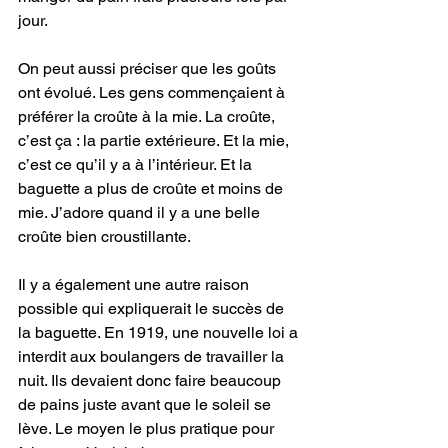
jour. 
On peut aussi préciser que les goûts 
ont évolué. Les gens commençaient à 
préférer la croûte à la mie. La croûte, 
c’est ça : la partie extérieure. Et la mie, 
c’est ce qu’il y a à l’intérieur. Et la 
baguette a plus de croûte et moins de 
mie. J’adore quand il y a une belle 
croûte bien croustillante. 
Il y a également une autre raison 
possible qui expliquerait le succès de 
la baguette. En 1919, une nouvelle loi a 
interdit aux boulangers de travailler la 
nuit. Ils devaient donc faire beaucoup 
de pains juste avant que le soleil se 
lève. Le moyen le plus pratique pour 