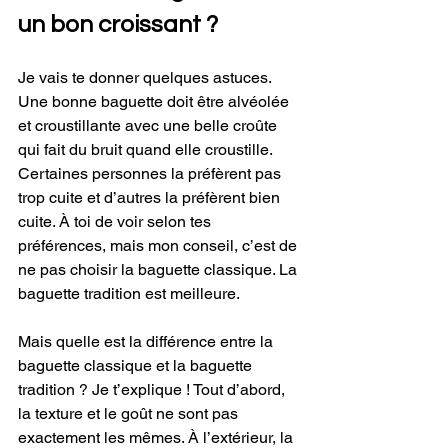
un bon croissant ?
Je vais te donner quelques astuces. 
Une bonne baguette doit être alvéolée 
et croustillante avec une belle croûte 
qui fait du bruit quand elle croustille. 
Certaines personnes la préfèrent pas 
trop cuite et d’autres la préfèrent bien 
cuite. À toi de voir selon tes 
préférences, mais mon conseil, c’est de 
ne pas choisir la baguette classique. La 
baguette tradition est meilleure. 
Mais quelle est la différence entre la 
baguette classique et la baguette 
tradition ? Je t’explique ! Tout d’abord, 
la texture et le goût ne sont pas 
exactement les mêmes. À l’extérieur, la 