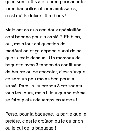
gens sont prêts à attendre pour acheter 
leurs baguettes et leurs croissants, 
c’est qu’ils doivent être bons !
Mais est-ce que ces deux spécialités 
sont bonnes pour la santé ? Eh bien, 
oui, mais tout est question de 
modération et ça dépend aussi de ce 
que tu mets dessus ! Un morceau de 
baguette avec 3 tonnes de confitures, 
de beurre ou de chocolat, c’est sûr que 
ce sera un peu moins bon pour la 
santé. Pareil si tu prends 3 croissants 
tous les jours, mais il faut quand même 
se faire plaisir de temps en temps !
Perso, pour la baguette, la partie que je 
préfère, c’est le croûton ou le quignon 
ou le cul de la baguette !