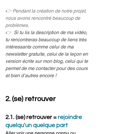
👉 Pendant la création de notre projet, 
nous avons rencontré beaucoup de 
problèmes.
👉 
Si tu lis la description de ma vidéo, 
tu rencontreras beaucoup de liens très 
intéressants comme celui de ma 
newsletter gratuite, celui de la leçon en 
version écrite sur mon blog, celui qui te 
permet de me contacter pour des cours 
et bien d’autres encore !
2. (se) retrouver
2.1. (se) retrouver = 
rejoindre 
quelqu'un quelque part
Aller voir une personne connu ou 