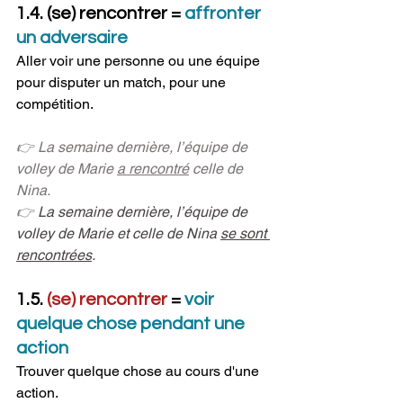
1.4. (se) rencontrer = 
affronter 
un adversaire
Aller voir une personne ou une équipe 
pour disputer un match, pour une 
compétition.
👉 La semaine dernière, l’équipe de 
volley de Marie 
a rencontré
 celle de 
Nina.
👉 
La semaine dernière, l’équipe de 
volley de Marie et celle de Nina 
se sont 
rencontrées
.
1.5. 
(se) rencontrer
 = 
voir 
quelque chose pendant une 
action
Trouver quelque chose au cours d'une 
action.