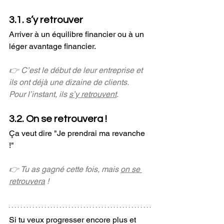
3.1. s’y retrouver
Arriver à un équilibre financier ou à un 
léger avantage financier.
👉 C’est le début de leur entreprise et 
ils ont déjà une dizaine de clients.
Pour l’instant, ils 
s’y retrouvent
. 
3.2. On se retrouvera ! 
Ça veut dire "Je prendrai ma revanche 
!"
👉 Tu as gagné cette fois, mais 
on se 
retrouvera
 ! 
Si tu veux progresser encore plus et 