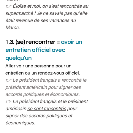
👉 
Éloïse et moi, on 
s'est rencontrés
 au 
supermarché ! Je ne savais pas qu’elle 
était revenue de ses vacances au 
Maroc.
1.3. (se) rencontrer = 
avoir un 
entretien officiel avec 
quelqu'un
Aller voir une personne pour un 
entretien ou un rendez-vous officiel.
👉 Le président français 
a rencontré
 le 
président américain pour signer des 
accords politiques et économiques.
👉 
Le président français et le président 
américain 
se sont rencontrés
 pour 
signer des accords politiques et 
économiques.