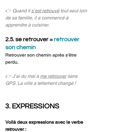
👉 Quand il 
s’est retrouvé
 tout seul loin 
de sa famille, il a commencé à 
apprendre à cuisiner. 
2.5. se retrouver = 
retrouver 
son chemin
Retrouver son chemin après s'être 
perdu.
👉 J’ai du mal à 
me retrouver
 sans 
GPS. La ville a tellement changé !
3. EXPRESSIONS
Voilà deux expressions avec le verbe 
retrouver :