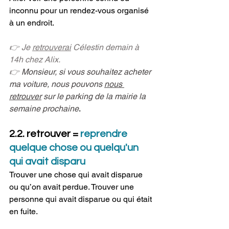
inconnu pour un rendez-vous organisé 
à un endroit.  
👉 Je 
retrouverai
 Célestin demain à 
14h chez Alix. 
👉 
Monsieur, si vous souhaitez acheter 
ma voiture, nous pouvons 
nous 
retrouver
 sur le parking de la mairie la 
semaine prochaine
.
2.2. retrouver = 
reprendre 
quelque chose ou quelqu'un 
qui avait disparu
Trouver une chose qui avait disparue 
ou qu’on avait perdue. Trouver une 
personne qui avait disparue ou qui était 
en fuite.