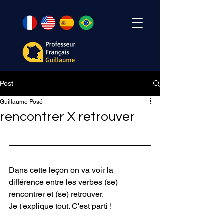
Post
Guillaume Posé
rencontrer X retrouver
Dans cette leçon on va voir la 
différence entre les verbes (se) 
rencontrer et (se) retrouver. 
Je t'explique tout. C'est parti !