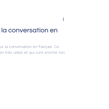
 la conversation en
r la conversation en français. Ce
n très utiles et qui vont enrichir ton