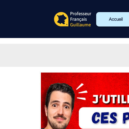
Accueil