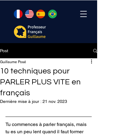
Post
Guillaume Posé
10 techniques pour
PARLER PLUS VITE en
français
Dernière mise à jour :
21 nov. 2023
Tu commences à parler français, mais 
tu es un peu lent quand il faut former 