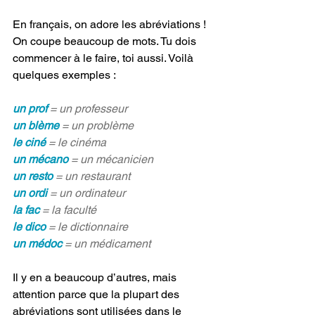
En français, on adore les abréviations ! 
On coupe beaucoup de mots. Tu dois 
commencer à le faire, toi aussi. Voilà 
quelques exemples :
un prof 
= un professeur
un blème
 = un problème
le ciné 
= le cinéma
un mécano
 = un mécanicien
un resto
 = un restaurant
un ordi
 = un ordinateur
la fac 
= la faculté
le dico
 = le dictionnaire
un médoc 
= un médicament
Il y en a beaucoup d’autres, mais 
attention parce que la plupart des 
abréviations sont utilisées dans le 