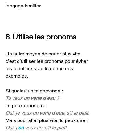
langage familier.
8. Utilise les pronoms
Un autre moyen de parler plus vite, 
c’est d’utiliser les pronoms pour éviter 
les répétitions. Je te donne des 
exemples. 
Si quelqu’un te demande :
Tu veux 
un verre d’eau
 ?
Tu peux répondre :
Oui, je veux 
un verre d’eau
, s'il te plaît.
Mais pour aller plus vite, tu peux dire :
Oui, j’
en
 veux un, s'il te plaît.