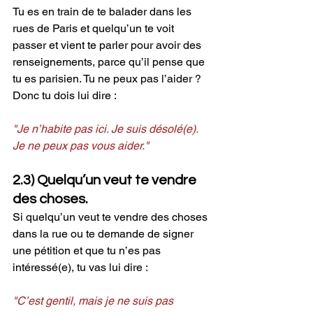
Tu es en train de te balader dans les 
rues de Paris et quelqu’un te voit 
passer et vient te parler pour avoir des 
renseignements, parce qu’il pense que 
tu es parisien. Tu ne peux pas l’aider ? 
Donc tu dois lui dire :
"Je n’habite pas ici. Je suis désolé(e). 
Je ne peux pas vous aider."
2.3) Quelqu’un veut te vendre 
des choses.
Si quelqu’un veut te vendre des choses 
dans la rue ou te demande de signer 
une pétition et que tu n’es pas 
intéressé(e), tu vas lui dire :
"C’est gentil, mais je ne suis pas 