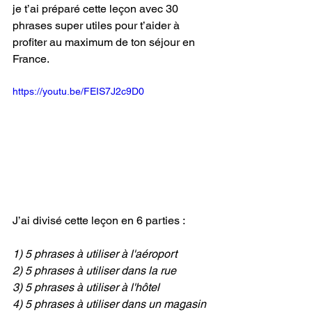
je t’ai préparé cette leçon avec 30 
phrases super utiles pour t’aider à 
profiter au maximum de ton séjour en 
France.
https://youtu.be/FEIS7J2c9D0
J’ai divisé cette leçon en 6 parties :
1) 5 phrases à utiliser à l'aéroport
2) 5 phrases à utiliser dans la rue
3) 5 phrases à utiliser à l'hôtel
4) 5 phrases à utiliser dans un magasin