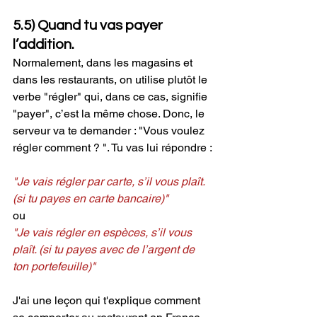
5.5) Quand tu vas payer 
l’addition.
Normalement, dans les magasins et 
dans les restaurants, on utilise plutôt le 
verbe "régler" qui, dans ce cas, signifie 
"payer", c’est la même chose. Donc, le 
serveur va te demander : "Vous voulez 
régler comment ? ". Tu vas lui répondre :
"Je vais régler par carte, s’il vous plaît. 
(si tu payes en carte bancaire)"
ou
"Je vais régler en espèces, s’il vous 
plaît. (si tu payes avec de l’argent de 
ton portefeuille)"
J'ai une leçon qui t'explique comment 