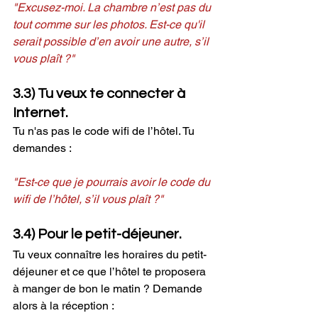
"Excusez-moi. La chambre n’est pas du 
tout comme sur les photos. Est-ce qu'il 
serait possible d’en avoir une autre, s’il 
vous plaît ?"
3.3) Tu veux te connecter à 
Internet.
Tu n'as pas le code wifi de l’hôtel. Tu 
demandes :
"Est-ce que je pourrais avoir le code du 
wifi de l’hôtel, s’il vous plaît ?"
3.4) Pour le petit-déjeuner. 
Tu veux connaître les horaires du petit-
déjeuner et ce que l’hôtel te proposera 
à manger de bon le matin ? Demande 
alors à la réception :