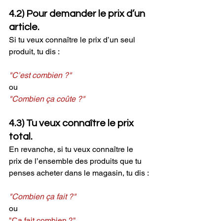
4.2) Pour demander le prix d’un 
article.
Si tu veux connaître le prix d’un seul 
produit, tu dis :
"C’est combien ?"
ou
"Combien ça coûte ?"
4.3) Tu veux connaître le prix 
total.
En revanche, si tu veux connaître le 
prix de l’ensemble des produits que tu 
penses acheter dans le magasin, tu dis :
"Combien ça fait ?"
ou
"Ça fait combien ?"