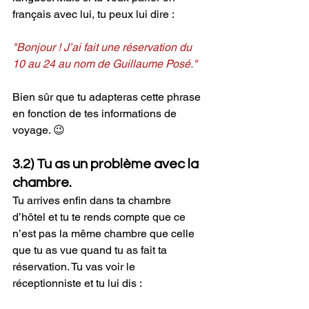
français avec lui, tu peux lui dire :
"Bonjour ! J’ai fait une réservation du 
10 au 24 au nom de Guillaume Posé."
Bien sûr que tu adapteras cette phrase 
en fonction de tes informations de 
voyage. 😉
3.2) Tu as un problème avec la 
chambre.
Tu arrives enfin dans ta chambre 
d’hôtel et tu te rends compte que ce 
n’est pas la même chambre que celle 
que tu as vue quand tu as fait ta 
réservation. Tu vas voir le 
réceptionniste et tu lui dis : 