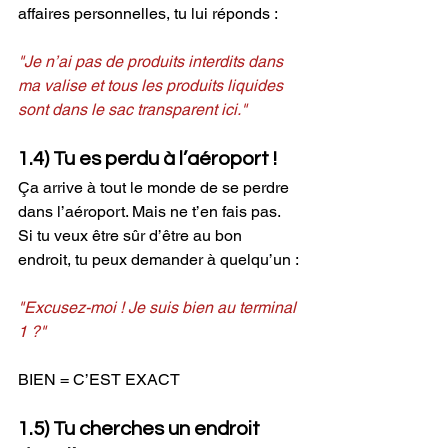
affaires personnelles, tu lui réponds :
"Je n’ai pas de produits interdits dans 
ma valise et tous les produits liquides 
sont dans le sac transparent ici."
1.4) Tu es perdu à l’aéroport !
Ça arrive à tout le monde de se perdre 
dans l’aéroport. Mais ne t’en fais pas. 
Si tu veux être sûr d’être au bon 
endroit, tu peux demander à quelqu’un :
"Excusez-moi ! Je suis bien au terminal 
1 ?"
BIEN = C’EST EXACT
1.5) Tu cherches un endroit 