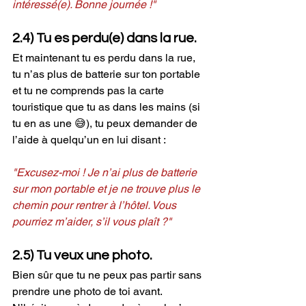
intéressé(e). Bonne journée !"
2.4) Tu es perdu(e) dans la rue.
Et maintenant tu es perdu dans la rue, 
tu n’as plus de batterie sur ton portable 
et tu ne comprends pas la carte 
touristique que tu as dans les mains (si 
tu en as une 😅), tu peux demander de 
l’aide à quelqu’un en lui disant :
"Excusez-moi ! Je n’ai plus de batterie 
sur mon portable et je ne trouve plus le 
chemin pour rentrer à l’hôtel. Vous 
pourriez m’aider, s’il vous plaît ?"
2.5) Tu veux une photo.
Bien sûr que tu ne peux pas partir sans 
prendre une photo de toi avant. 