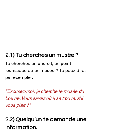
2.1) Tu cherches un musée ?
Tu cherches un endroit, un point 
touristique ou un musée ? Tu peux dire, 
par exemple :
"Excusez-moi, je cherche le musée du 
Louvre. Vous savez où il se trouve, s’il 
vous plaît ?"
2.2) Quelqu’un te demande une 
information.  