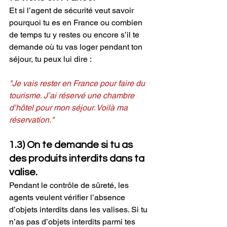
Et si l’agent de sécurité veut savoir 
pourquoi tu es en France ou combien 
de temps tu y restes ou encore s’il te 
demande où tu vas loger pendant ton 
séjour, tu peux lui dire :
"Je vais rester en France pour faire du 
tourisme. J’ai réservé une chambre 
d’hôtel pour mon séjour. Voilà ma 
réservation."
1.3) On te demande si tu as 
des produits interdits dans ta 
valise.
Pendant le contrôle de sûreté, les 
agents veulent vérifier l’absence 
d’objets interdits dans les valises. Si tu 
n’as pas d’objets interdits parmi tes 