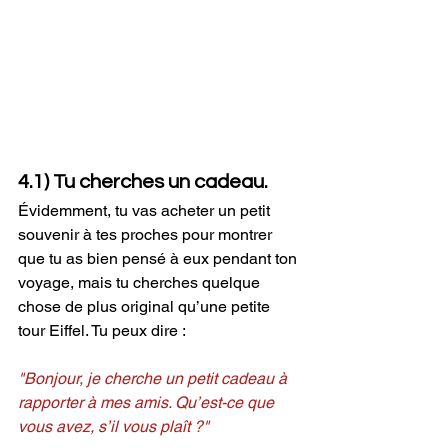
4.1) Tu cherches un cadeau.
Évidemment, tu vas acheter un petit 
souvenir à tes proches pour montrer 
que tu as bien pensé à eux pendant ton 
voyage, mais tu cherches quelque 
chose de plus original qu’une petite 
tour Eiffel. Tu peux dire : 
"Bonjour, je cherche un petit cadeau à 
rapporter à mes amis. Qu’est-ce que 
vous avez, s’il vous plaît ?"