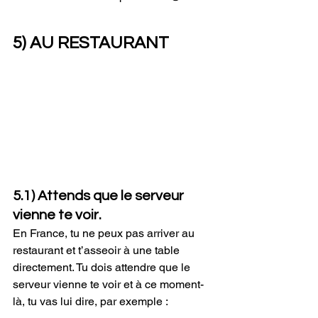
5) AU RESTAURANT
5.1) Attends que le serveur 
vienne te voir.
En France, tu ne peux pas arriver au 
restaurant et t’asseoir à une table 
directement. Tu dois attendre que le 
serveur vienne te voir et à ce moment-
là, tu vas lui dire, par exemple :