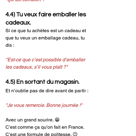
4.4) Tu veux faire emballer les 
cadeaux.
Si ce que tu achètes est un cadeau et 
que tu veux un emballage cadeau, tu 
dis :
"Est-ce que c’est possible d’emballer 
les cadeaux, s’il vous plaît ?"
4.5) En sortant du magasin.
Et n’oublie pas de dire avant de partir :
"Je vous remercie. Bonne journée !"
Avec un grand sourire. 😁 
C'est comme ça qu'on fait en France. 
C'est une formule de politesse. 😉