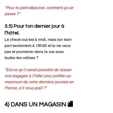
"Pour le petit-déjeuner, comment ça se 
passe ?"
3.5) Pour ton dernier jour à 
l’hôtel.
Le check-out est à midi, mais ton train 
part seulement à 19h30 et tu ne veux 
pas te promener dans la rue avec 
toutes tes valises ?
"Est-ce qu’il serait possible de laisser 
nos bagages à l’hôtel pour profiter au 
maximum de notre dernière journée en 
France, s’il vous plaît ?"
4) DANS UN MAGASIN 🏬