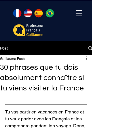
Post
Guillaume Posé
30 phrases que tu dois
absolument connaître si
tu viens visiter la France
Tu vas partir en vacances en France et 
tu veux parler avec les Français et les 
comprendre pendant ton voyage. Donc, 