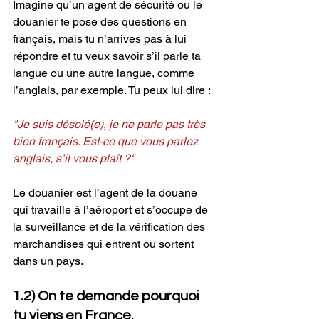
Imagine qu’un agent de sécurité ou le 
douanier te pose des questions en 
français, mais tu n’arrives pas à lui 
répondre et tu veux savoir s’il parle ta 
langue ou une autre langue, comme 
l’anglais, par exemple. Tu peux lui dire :
"Je suis désolé(e), je ne parle pas très 
bien français. Est-ce que vous parlez 
anglais, s’il vous plaît ?"
Le douanier est l’agent de la douane 
qui travaille à l’aéroport et s’occupe de 
la surveillance et de la vérification des 
marchandises qui entrent ou sortent 
dans un pays.
1.2) On te demande pourquoi 
tu viens en France.