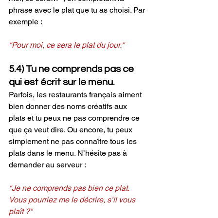
phrase avec le plat que tu as choisi. Par 
exemple :
"Pour moi, ce sera le plat du jour."
5.4) Tu ne comprends pas ce 
qui est écrit sur le menu.
Parfois, les restaurants français aiment 
bien donner des noms créatifs aux 
plats et tu peux ne pas comprendre ce 
que ça veut dire. Ou encore, tu peux 
simplement ne pas connaître tous les 
plats dans le menu. N’hésite pas à 
demander au serveur : 
"Je ne comprends pas bien ce plat. 
Vous pourriez me le décrire, s’il vous 
plaît ?"