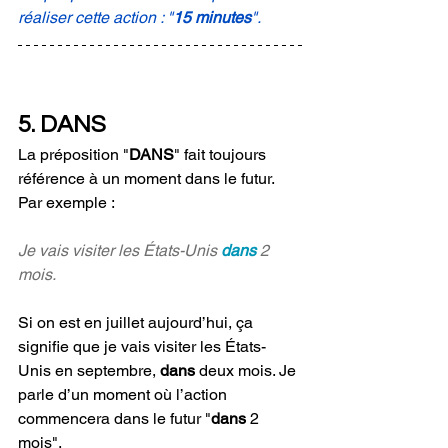
réaliser cette action : "
15 minutes
". 
5. DANS
La préposition "
DANS
" fait toujours 
référence à un moment dans le futur. 
Par exemple :
Je vais visiter les États-Unis 
dans 
2 
mois. 
Si on est en juillet aujourd’hui, ça 
signifie que je vais visiter les États-
Unis en septembre, 
dans 
deux mois. Je 
parle d’un moment où l’action 
commencera dans le futur "
dans 
2 
mois".