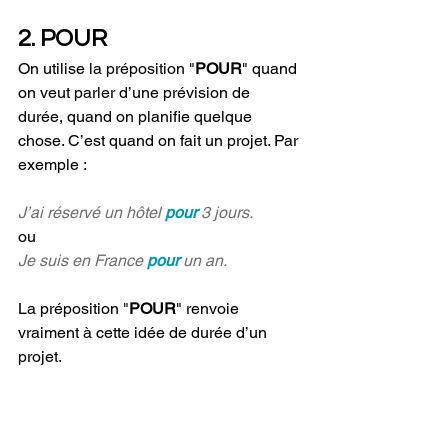
2. POUR
On utilise la préposition "
POUR
" quand 
on veut parler d’une prévision de 
durée, quand on planifie quelque 
chose. C’est quand on fait un projet. Par 
exemple : 
J’ai réservé un hôtel 
pour 
3 jours.
ou
Je suis en France 
pour 
un an.
La préposition "
POUR
" renvoie 
vraiment à cette idée de durée d’un 
projet. 