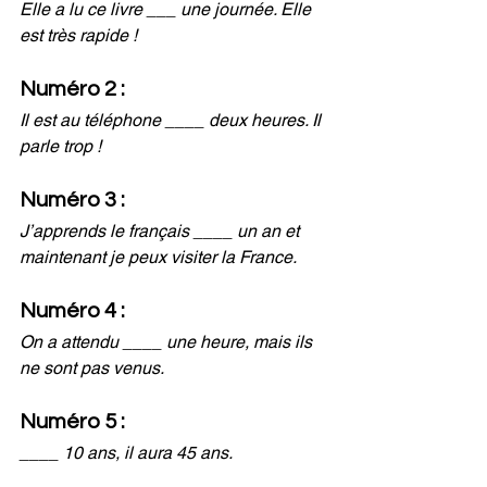
Elle a lu ce livre ___ une journée. Elle 
est très rapide !
Numéro 2 :
Il est au téléphone ____ deux heures. Il 
parle trop !
Numéro 3 :
J’apprends le français ____ un an et 
maintenant je peux visiter la France. 
Numéro 4 :
On a attendu ____ une heure, mais ils 
ne sont pas venus.
Numéro 5 :
____ 10 ans, il aura 45 ans. 