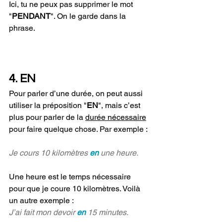
Ici, tu ne peux pas supprimer le mot 
"
PENDANT
". On le garde dans la 
phrase.
4. EN
Pour parler d’une durée, on peut aussi 
utiliser la préposition "
EN
", mais c’est 
plus pour parler de la 
durée nécessaire
pour faire quelque chose. Par exemple : 
Je cours 10 kilomètres 
en 
une heure.
Une heure est le temps nécessaire 
pour que je coure 10 kilomètres. Voilà 
un autre exemple :
J’ai fait mon devoir 
en 
15 minutes.