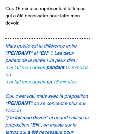
Ces 15 minutes représentent le temps 
qui a été nécessaire pour faire mon 
devoir.
Mais quelle est la différence entre 
"
PENDANT
" et "
EN
" ? Les deux 
parlent de la durée ! Je peux dire :
J’ai fait mon devoir 
pendant 
15 minutes.
ou
J’ai fait mon devoir 
en 
15 minutes.
Oui, c’est vrai, mais avec la préposition 
"
PENDANT
" on se concentre plus sur 
l’action 
"
j’ai fait mon devoir
" et quand j’utilise la 
préposition "
EN
", on insiste sur le 
temps qui a été nécessaire pour 