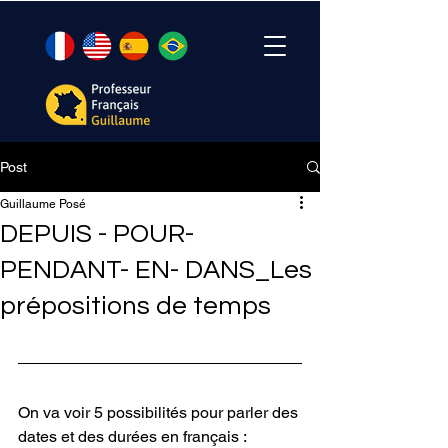
Post
Guillaume Posé
DEPUIS - POUR-
PENDANT- EN- DANS_Les
prépositions de temps
On va voir 5 possibilités pour parler des 
dates et des durées en français : 