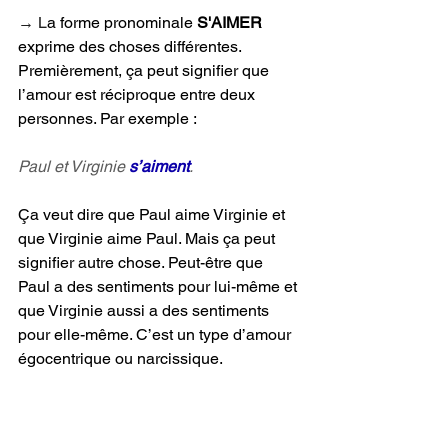
→ 
L
a forme pronominale 
S'AIMER 
exprime des choses différentes. 
Premièrement, ça peut signifier que 
l’amour est réciproque entre deux 
personnes. Par exemple :
Paul et Virginie 
s’aiment
.
Ça veut dire que Paul aime Virginie et 
que Virginie aime Paul. Mais ça peut 
signifier autre chose. Peut-être que 
Paul a des sentiments pour lui-même et 
que Virginie aussi a des sentiments 
pour elle-même. C’est un type d’amour 
égocentrique ou narcissique.