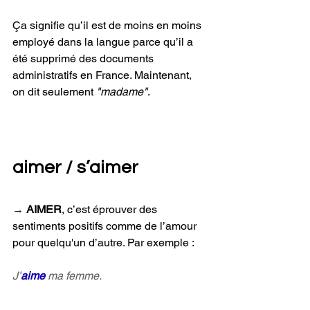
Ça signifie qu’il est de moins en moins 
employé dans la langue parce qu’il a 
été supprimé des documents 
administratifs en France. Maintenant, 
on dit seulement 
"madame"
.
aimer / s’aimer
→ 
AIMER
, c’est éprouver des 
sentiments positifs comme de l’amour 
pour quelqu'un d’autre. Par exemple :
J’
aime
 ma femme.