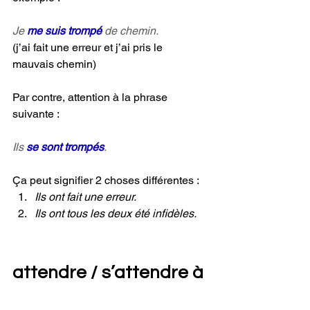
Je 
me suis trompé 
de chemin.
(j’ai fait une erreur et j’ai pris le 
mauvais chemin)
Par contre, attention à la phrase 
suivante :
Ils 
se sont trompés
.
Ça peut signifier 2 choses différentes :
Ils ont fait une erreur.
Ils ont tous les deux été infidèles.
attendre / s’attendre à