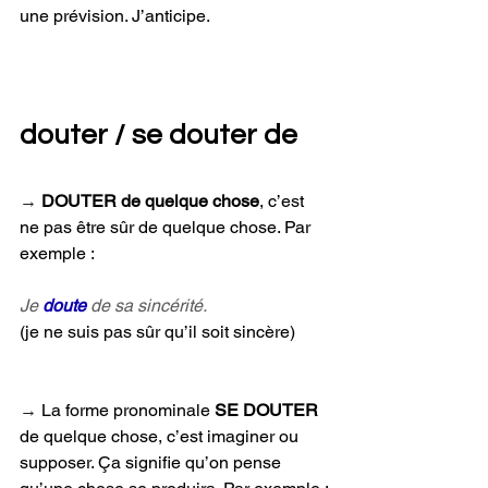
une prévision. J’anticipe.
douter / se douter de
→ 
DOUTER de quelque chose
, c’est 
ne pas être sûr de quelque chose. Par 
exemple :
Je 
doute 
de sa sincérité.
(je ne suis pas sûr qu’il soit sincère)
→ 
La forme pronominale 
SE DOUTER
de quelque chose, c’est imaginer ou 
supposer. Ça signifie qu’on pense 