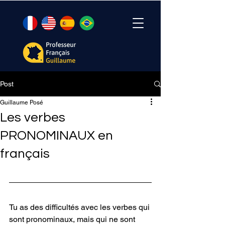
Post
Guillaume Posé
Les verbes
PRONOMINAUX en
français
Tu as des difficultés avec les verbes qui 
sont pronominaux, mais qui ne sont 