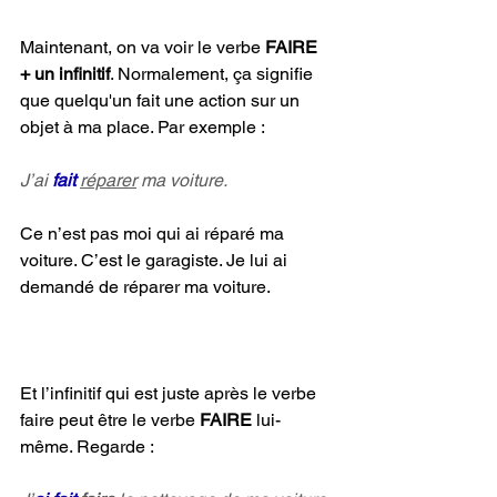
Maintenant, on va voir le verbe 
FAIRE 
+ un infinitif
. Normalement, ça signifie 
que quelqu'un fait une action sur un 
objet à ma place. Par exemple :
J’ai 
fait 
réparer
 ma voiture.
Ce n’est pas moi qui ai réparé ma 
voiture. C’est le garagiste. Je lui ai 
demandé de réparer ma voiture.
Et l’infinitif qui est juste après le verbe 
faire peut être le verbe 
FAIRE 
lui-
même. Regarde :