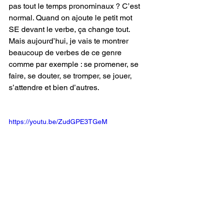
pas tout le temps pronominaux ? C’est 
normal. Quand on ajoute le petit mot 
SE devant le verbe, ça change tout. 
Mais aujourd’hui, je vais te montrer 
beaucoup de verbes de ce genre 
comme par exemple : se promener, se 
faire, se douter, se tromper, se jouer, 
s’attendre et bien d’autres.
https://youtu.be/ZudGPE3TGeM