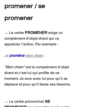
promener / se 
promener
→ 
Le verbe 
PROMENER 
exige un 
complément d’objet direct qui va 
apprécier l’action. Par exemple :
Je 
promène 
mon chien
.
"Mon chien"
 est le complément d’objet 
direct et c’est lui qui profite de ce 
moment. Je sors avec lui pour qu’il se 
déplace et pour qu’il fasse ses besoins.
→ 
Le verbe pronominal 
SE 