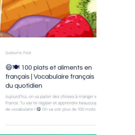
Guillaume Posé
😄🍽️ 100 plats et aliments en
français | Vocabulaire français
du quotidien