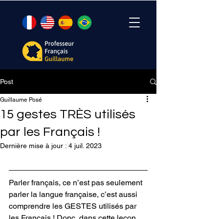
Post
Guillaume Posé
15 gestes TRÈS utilisés
par les Français !
Dernière mise à jour :
4 juil. 2023
Parler français, ce n’est pas seulement 
parler la langue française, c’est aussi 
comprendre les GESTES utilisés par 
les Français ! Donc, dans cette leçon, 