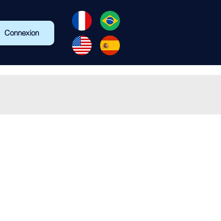
Connexion