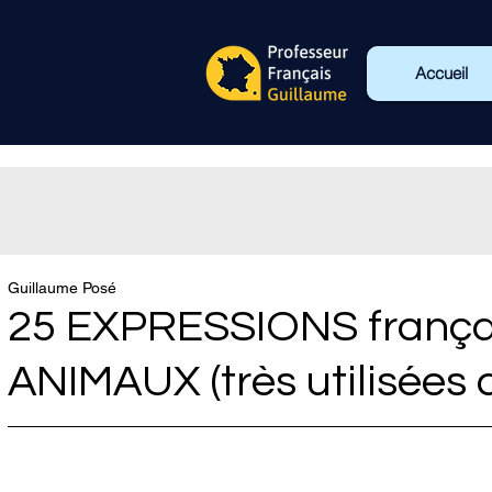
Accueil
Guillaume Posé
25 EXPRESSIONS frança
ANIMAUX (très utilisées 