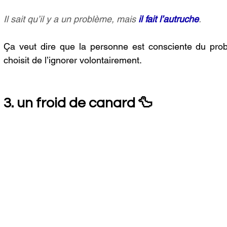
Il sait qu’il y a un problème, mais 
il fait l’autruche
.
Ça veut dire que la personne est consciente du problèm
choisit de l’ignorer volontairement.
3. un froid de canard 🦆