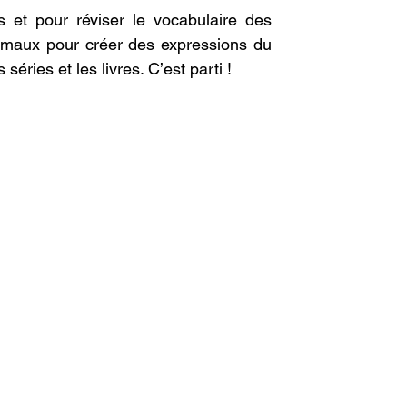
 et pour réviser le vocabulaire des 
maux pour créer des expressions du 
séries et les livres. C’est parti !