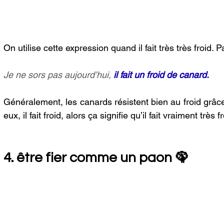
On utilise cette expression quand il fait très très froid. 
Je ne sors pas aujourd’hui, 
il fait un froid de canard.
Généralement, les canards résistent bien au froid grâce 
eux, il fait froid, alors ça signifie qu’il fait vraiment très fr
4. être fier comme un paon 🦚