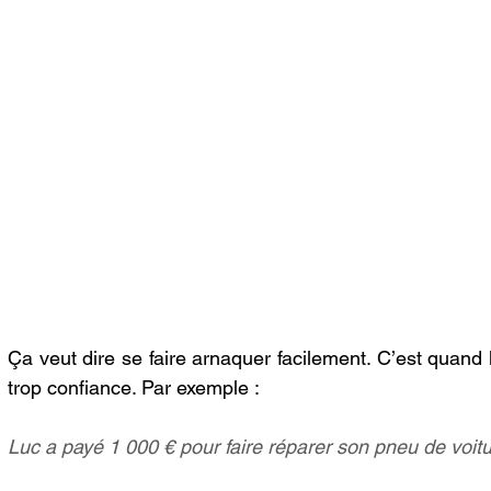
Ça veut dire se faire arnaquer facilement. C’est quand la
trop confiance. Par exemple :
Luc a payé 1 000 € pour faire réparer son pneu de voitu