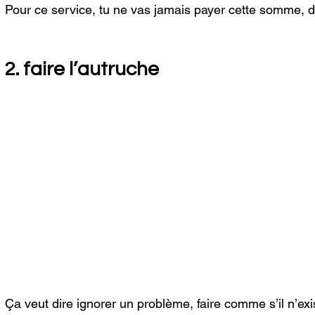
Pour ce service, tu ne vas jamais payer cette somme, don
2. faire l’autruche 
Ça veut dire ignorer un problème, faire comme s’il n’exi