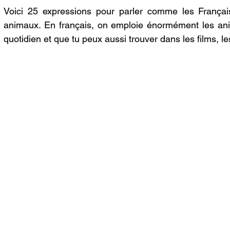
Voici 25 expressions pour parler comme les Français
animaux. En français, on emploie énormément les ani
quotidien et que tu peux aussi trouver dans les films, les 