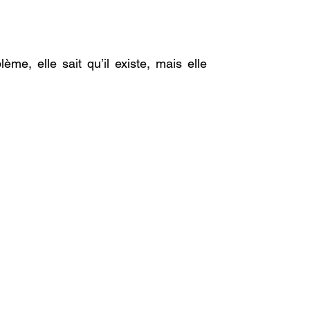
e, elle sait qu’il existe, mais elle 