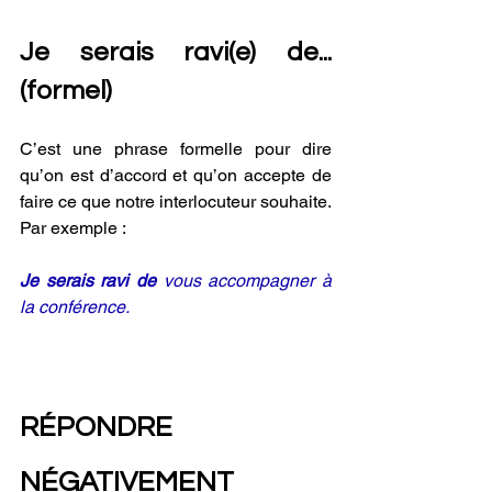
Je serais ravi(e) de... 
(formel) 
C’est une phrase formelle pour dire 
qu’on est d’accord et qu’on accepte de 
faire ce que notre interlocuteur souhaite. 
Par exemple :
Je serais ravi de
 vous accompagner à 
la conférence.
RÉPONDRE 
NÉGATIVEMENT