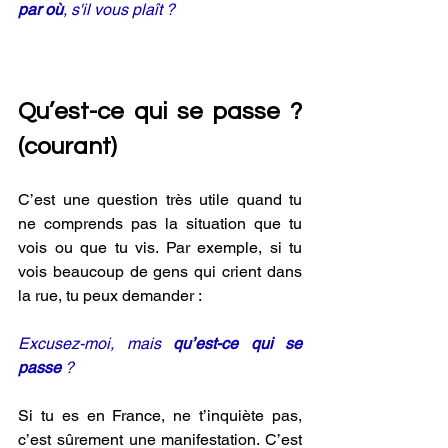
par où
, s'il vous plaît ? 
Qu’est-ce qui se passe ? 
(courant)
C’est une question très utile quand tu 
ne comprends pas la situation que tu 
vois ou que tu vis. Par exemple, si tu 
vois beaucoup de gens qui crient dans 
la rue, tu peux demander :
Excusez-moi, mais 
qu’est-ce qui se 
passe
 ?
Si tu es en France, ne t’inquiète pas, 
c’est sûrement une manifestation. C’est 