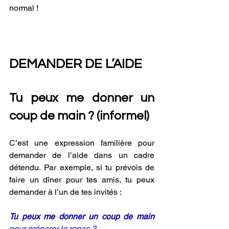
normal !
DEMANDER DE L’AIDE
Tu peux me donner un 
coup de main ? (informel) 
C’est une expression familière pour 
demander de l’aide dans un cadre 
détendu. Par exemple, si tu prévois de 
faire un dîner pour tes amis, tu peux 
demander à l’un de tes invités :
Tu peux me donner un coup de main
pour préparer le repas ? 