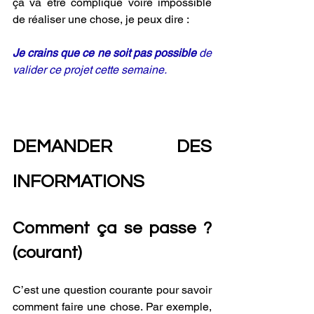
ça va être compliqué voire impossible 
de réaliser une chose, je peux dire :
Je crains que ce ne soit pas possible
 de 
valider ce projet cette semaine.
DEMANDER DES 
INFORMATIONS
Comment ça se passe ? 
(courant) 
C’est une question courante pour savoir 
comment faire une chose. Par exemple, 