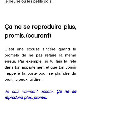
le beurre ou les petits pois !
Ça ne se reproduira plus, 
promis. (courant)
C’est une excuse sincère quand tu 
promets de ne pas refaire la même 
erreur. Par exemple, si tu fais la fête 
dans ton appartement et que ton voisin 
frappe à la porte pour se plaindre du 
bruit, tu peux lui dire :
Je suis vraiment désolé. 
Ça ne se 
reproduira plus, promis.