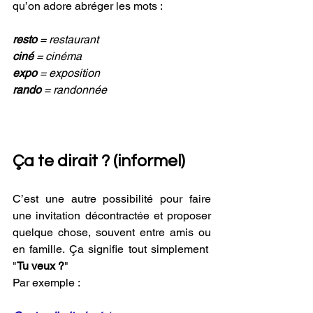
qu’on adore abréger les mots :
resto 
= restaurant
ciné 
= cinéma
expo 
= exposition
rando 
= randonnée
Ça te dirait ? (informel) 
C’est une autre possibilité pour faire 
une invitation décontractée et proposer 
quelque chose, souvent entre amis ou 
en famille. Ça signifie tout simplement  
"
Tu veux ?
"
Par exemple :