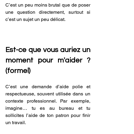
C’est un peu moins brutal que de poser 
une question directement, surtout si 
c’est un sujet un peu délicat.
Est-ce que vous auriez un 
moment pour m'aider ? 
(formel) 
C’est une demande d’aide polie et 
respectueuse, souvent utilisée dans un 
contexte professionnel. Par exemple, 
imagine… tu es au bureau et tu 
sollicites l’aide de ton patron pour finir 
un travail.