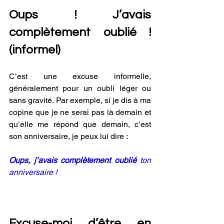
Oups ! J’avais 
complètement oublié ! 
(informel) 
C’est une excuse informelle, 
généralement pour un oubli léger ou 
sans gravité. Par exemple, si je dis à ma 
copine que je ne serai pas là demain et 
qu’elle me répond que demain, c’est 
son anniversaire, je peux lui dire :
Oups, j’avais complètement oublié
 ton 
anniversaire ! 
Excuse-moi d’être en 