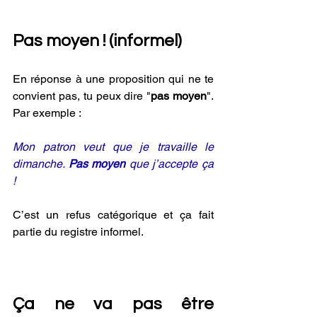
Pas moyen ! (informel) 
En réponse à une proposition qui ne te 
convient pas, tu peux dire "
pas moyen
". 
Par exemple :
Mon patron veut que je travaille le 
dimanche. 
Pas moyen
 que j’accepte ça 
!
C’est un refus catégorique et ça fait 
partie du registre informel.
Ça ne va pas être 