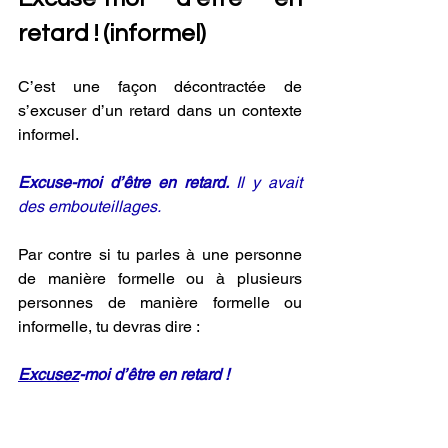
retard ! (informel) 
C’est une façon décontractée de 
s’excuser d’un retard dans un contexte 
informel. 
Excuse-moi d’être en retard. 
Il y avait 
des embouteillages. 
Par contre si tu parles à une personne 
de manière formelle ou à plusieurs 
personnes de manière formelle ou 
informelle, tu devras dire : 
Excusez
-moi d’être en retard !