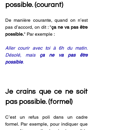
possible. (courant)
De manière courante, quand on n’est 
pas d’accord, on dit : "
ça ne va pas être 
possible.
" Par exemple :
Aller courir avec toi à 6h du matin. 
Désolé, mais 
ça ne va pas être 
possible
.
Je crains que ce ne soit 
pas possible. (formel) 
C’est un refus poli dans un cadre 
formel. Par exemple, pour indiquer que 