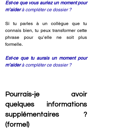
Est-ce que vous auriez un moment pour 
m’aider 
à compléter ce dossier ? 
Si tu parles à un collègue que tu 
connais bien, tu peux transformer cette 
phrase pour qu’elle ne soit plus 
formelle.
Est-ce que tu aurais un moment pour 
m’aider 
à compléter ce dossier ? 
Pourrais-je avoir 
quelques informations 
supplémentaires ? 
(formel) 