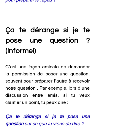
Ça te dérange si je te 
pose une question ? 
(informel) 
C’est une façon amicale de demander 
la permission de poser une question, 
souvent pour préparer l’autre à recevoir 
notre question . Par exemple, lors d’une 
discussion entre amis, si tu veux 
clarifier un point, tu peux dire :
Ça te dérange si je te pose une 
question 
sur ce que tu viens de dire ?