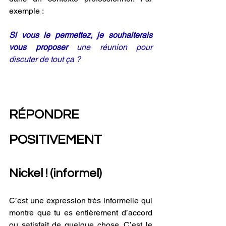
exemple :
Si vous le permettez, je souhaiterais 
vous proposer
 une réunion pour 
discuter de tout ça ? 
RÉPONDRE 
POSITIVEMENT
Nickel ! (informel) 
C’est une expression très informelle qui 
montre que tu es entièrement d’accord 
ou satisfait de quelque chose. C’est le 