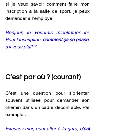
si je veux savoir comment faire mon 
inscription à la salle de sport, je peux 
demander à l’employé : 
Bonjour, je voudrais m’entraîner ici. 
Pour l’inscription, 
comment ça se passe
, 
s'il vous plaît ?
C’est par où ? (courant) 
C’est une question pour s’orienter, 
souvent utilisée pour demander son 
chemin dans un cadre décontracté. Par 
exemple :
Excusez-moi, pour aller à la gare,
 c’est 