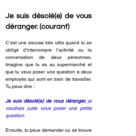
Je suis désolé(e) de vous 
déranger. (courant) 
C’est une excuse très utile quand tu es 
obligé d’interrompre l’activité ou la 
conversation de deux personnes. 
Imagine que tu es au supermarché et 
que tu veux poser une question à deux 
employés qui sont en train de travailler. 
Tu peux dire :
Je suis désolé(e) de vous déranger,
 je 
voudrais juste vous poser une petite 
question.
Ensuite, tu peux demander où se trouve 