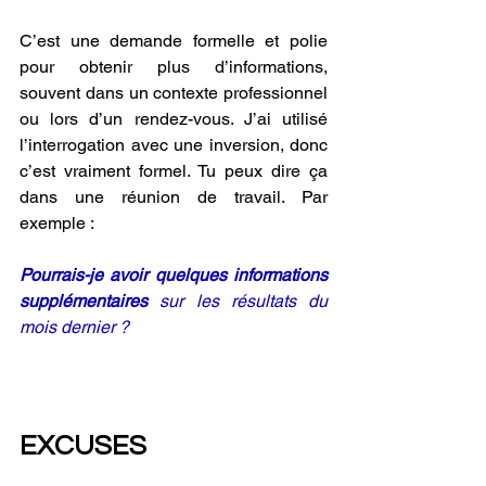
C’est une demande formelle et polie 
pour obtenir plus d’informations, 
souvent dans un contexte professionnel 
ou lors d’un rendez-vous. J’ai utilisé 
l’interrogation avec une inversion, donc 
c’est vraiment formel. Tu peux dire ça 
dans une réunion de travail. Par 
exemple :
Pourrais-je avoir quelques informations 
supplémentaires 
sur les résultats du 
mois dernier ? 
EXCUSES