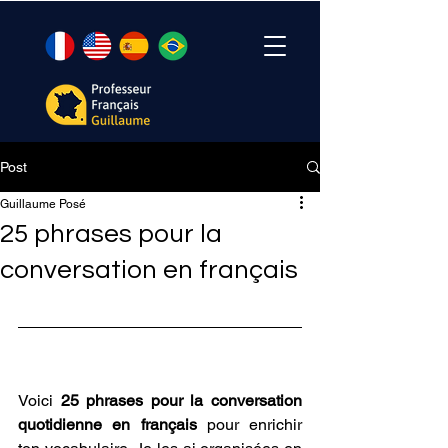
Post
Guillaume Posé
25 phrases pour la
conversation en français
Voici
 25 phrases pour la conversation 
quotidienne en français
 pour enrichir 