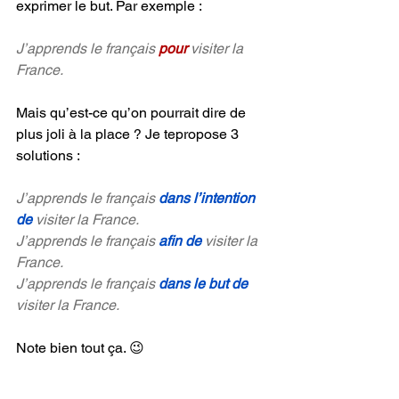
exprimer le but. Par exemple :
J’apprends le français 
pour 
visiter la 
France.
Mais qu’est-ce qu’on pourrait dire de 
plus joli à la place ? Je tepropose 3 
solutions :
J’apprends le français 
dans l’intention 
de 
visiter la France.
J’apprends le français 
afin de
 visiter la 
France.
J’apprends le français 
dans le but de
visiter la France.
Note bien tout ça. 😉