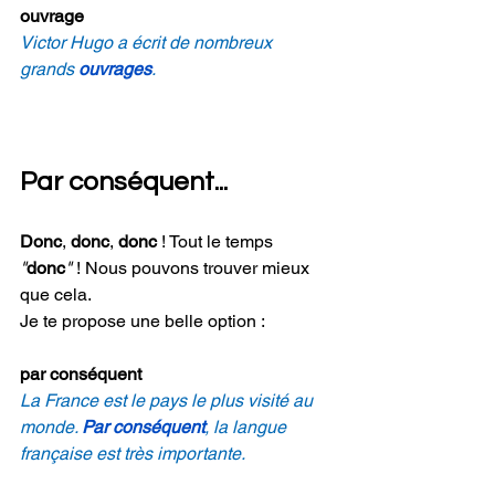
ouvrage
Victor Hugo a écrit de nombreux 
grands 
ouvrages
.
Par conséquent...
Donc
, 
donc
, 
donc 
! Tout le temps 
"
donc
"
 ! Nous pouvons trouver mieux 
que cela.
Je te propose une belle option : 
par conséquent
La France est le pays le plus visité au 
monde. 
Par conséquent
, la langue 
française est très importante.