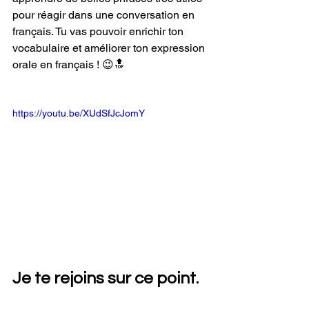
pour réagir dans une conversation en 
français. Tu vas pouvoir enrichir ton 
vocabulaire et améliorer ton expression 
orale en français ! 😉🔝
https://youtu.be/XUdSfJcJomY
Je te rejoins sur ce point.