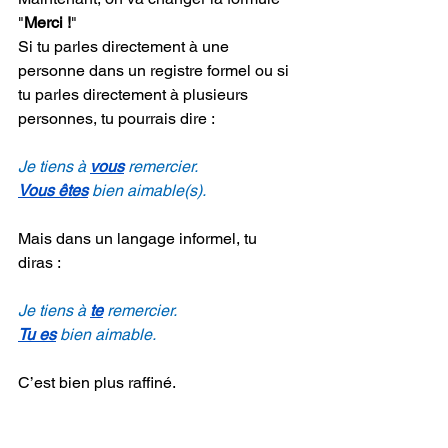
"
Merci !
" 
Si tu parles directement à une 
personne dans un registre formel ou si 
tu parles directement à plusieurs 
personnes, tu pourrais dire :
Je tiens à 
vous
 remercier.
Vous êtes
 bien aimable(s).
Mais dans un langage informel, tu 
diras :
Je tiens à 
te
 remercier.
Tu es
 bien aimable.
C’est bien plus raffiné.