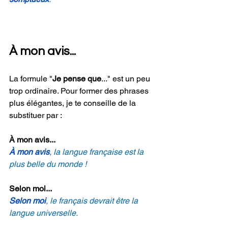
À mon avis...
La formule "
Je pense que
..." est un peu 
trop ordinaire. Pour former des phrases 
plus élégantes, je te conseille de la 
substituer par :
À mon avis...
À mon avis
, la langue française est la 
plus belle du monde !
Selon moi...
Selon moi
, le français devrait être la 
langue universelle.