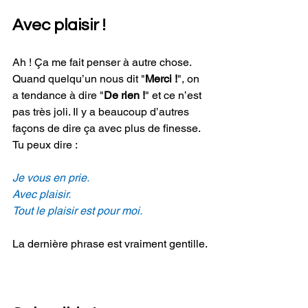
Avec plaisir !
Ah ! Ça me fait penser à autre chose. 
Quand quelqu’un nous dit "
Merci !
", on 
a tendance à dire "
De rien !
" et ce n’est 
pas très joli. Il y a beaucoup d’autres 
façons de dire ça avec plus de finesse. 
Tu peux dire :
Je vous en prie.
Avec plaisir.
Tout le plaisir est pour moi.
La dernière phrase est vraiment gentille.